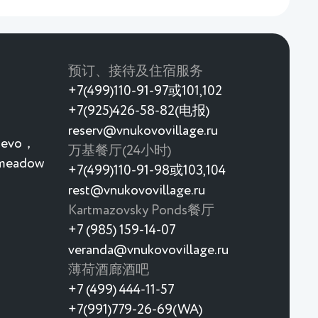
预订、接待及住宿服务
+7(499)110-91-97或101,102
+7(925)426-58-82(电报)
reserv@vnukovovillage.ru
rievo，
万基餐厅(24小时)
 meadow
+7(499)110-91-98或103,104
rest@vnukovovillage.ru
Kartmazovsky Ponds餐厅
+7 (985) 159-14-07
veranda@vnukovovillage.ru
薄荷酒廊酒吧
+7 (499) 444-11-57
+7(991)779-26-69(WA)