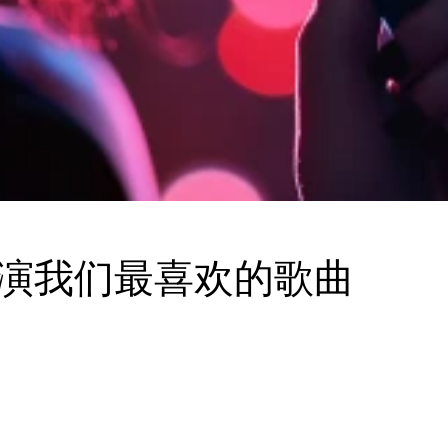
表演我们最喜欢的歌曲