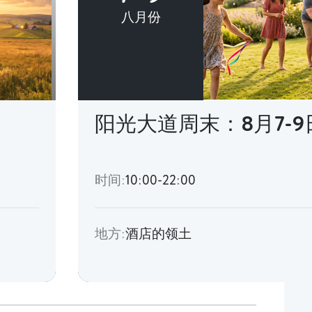
八月份
阳光大道周末：8月7-9
时间:
10:00-22:00
地方:
酒店的领土