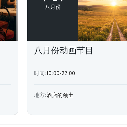
八月份
八月份动画节目
时间:
10:00-22:00
地方:
酒店的领土