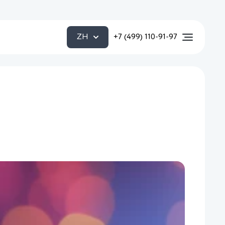
ZH
+7 (499) 110-91-97