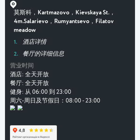
莫斯科，Kartmazovo，Kievskaya St.，
4m.Salarievo，Rumyantsevo，Filatov
meadow
酒店详情
餐厅的详细信息
营业时间
酒店:
全天开放
餐厅:
全天开放
健身:
从 06:00 到 23:00
周六-周日及节假日：08:00 - 23:00