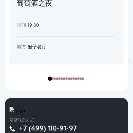
葡萄酒之夜
时间:
19:00
地方:
猴子餐厅
酒店联系方式
+7 (499) 110-91-97