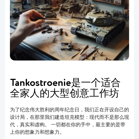
Tankostroenie是一个适合
全家人的大型创意工作坊
为了纪念伟大胜利的周年纪念日，我们正在开设自己的
设计局，在那里我们建造坦克模型：现代而不是那么现
代，真实和虚构。 一切都在你的手中，最主要的是带
上你的想象力和想象力。