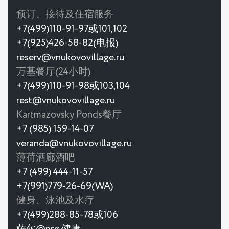
预订、接待及住宿服务
+7(499)110-91-97或101,102
+7(925)426-58-82(电报)
reserv@vnukovovillage.ru
万基餐厅(24小时)
+7(499)110-91-98或103,104
rest@vnukovovillage.ru
Kartmazovsky Ponds餐厅
+7 (985) 159-14-07
veranda@vnukovovillage.ru
薄荷酒廊酒吧
+7 (499) 444-11-57
+7(991)779-26-69(WA)
健身、泳池及水疗
+7(499)288-85-78或106