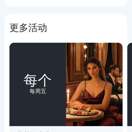
更多活动
每个
每周五