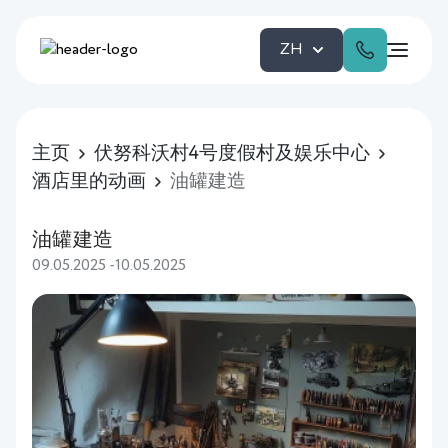
ZH
主页
伏努科沃村4号度假村及娱乐中心
酒店里的动画
油罐建造
油罐建造
09.05.2025 -10.05.2025