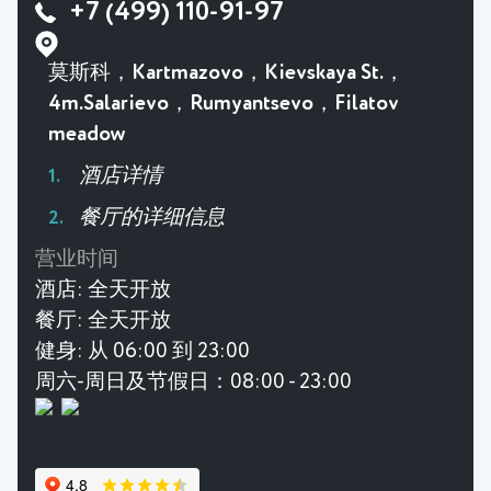
+7 (499) 110-91-97
莫斯科，Kartmazovo，Kievskaya St.，
4m.Salarievo，Rumyantsevo，Filatov
meadow
酒店详情
餐厅的详细信息
营业时间
酒店:
全天开放
餐厅:
全天开放
健身:
从 06:00 到 23:00
周六-周日及节假日：08:00 - 23:00