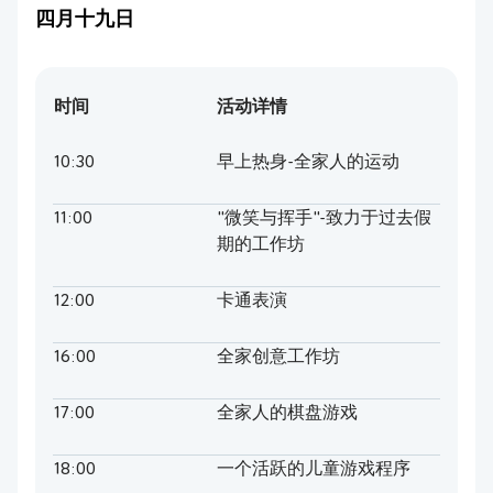
四月十九日
时间
活动详情
10:30
早上热身-全家人的运动
11:00
"微笑与挥手"-致力于过去假
期的工作坊
12:00
卡通表演
16:00
全家创意工作坊
17:00
全家人的棋盘游戏
18:00
一个活跃的儿童游戏程序