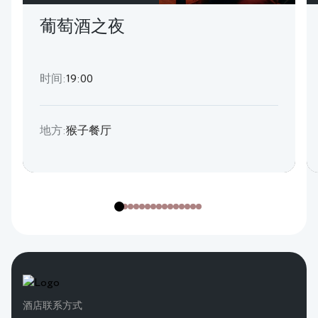
葡萄酒之夜
时间:
19:00
地方:
猴子餐厅
酒店联系方式