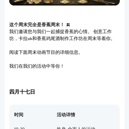
这个周末完全是香蕉周末！ 🍌
我们邀请您与我们一起捕捉香蕉的心情。 创意工作
坊，卡拉ok和香蕉鸡尾酒制作工作坊在周末等着你。
阅读下面周末动画节目的详细信息。
我们在我们的活动中等你！
四月十七日
时间
活动详情