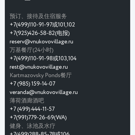
预订、接待及住宿服务
+7(499)110-91-97或101,102
+7(925)426-58-82(电报)
reserv@vnukovovillage.ru
万基餐厅(24小时)
+7(499)110-91-98或103,104
rest@vnukovovillage.ru
Kartmazovsky Ponds餐厅
+7 (985) 159-14-07
veranda@vnukovovillage.ru
薄荷酒廊酒吧
+7 (499) 444-11-57
+7(991)779-26-69(WA)
健身、泳池及水疗
+7(499)288-85-78或106