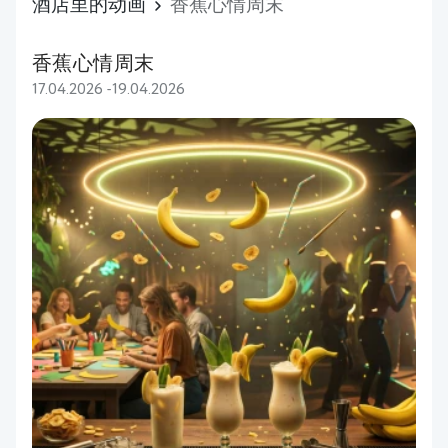
酒店里的动画
香蕉心情周末
香蕉心情周末
17.04.2026 -19.04.2026