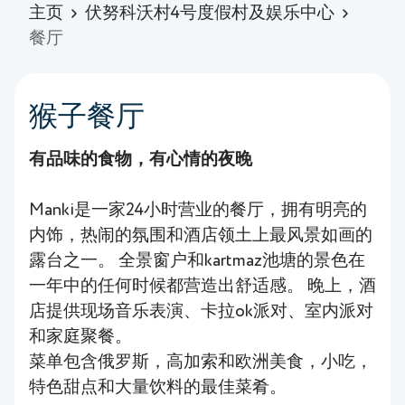
主页
伏努科沃村4号度假村及娱乐中心
餐厅
猴子餐厅
有品味的食物，有心情的夜晚
Manki是一家24小时营业的餐厅，拥有明亮的
内饰，热闹的氛围和酒店领土上最风景如画的
露台之一。 全景窗户和kartmaz池塘的景色在
一年中的任何时候都营造出舒适感。 晚上，酒
店提供现场音乐表演、卡拉ok派对、室内派对
和家庭聚餐。
菜单包含俄罗斯，高加索和欧洲美食，小吃，
特色甜点和大量饮料的最佳菜肴。