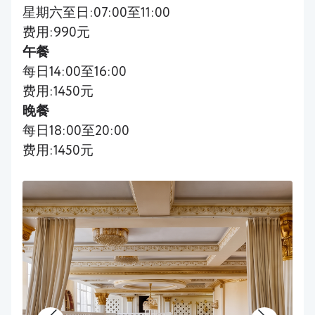
星期六至日:07:00至11:00
费用:990元
午餐
每日14:00至16:00
费用:1450元
晚餐
每日18:00至20:00
费用:1450元