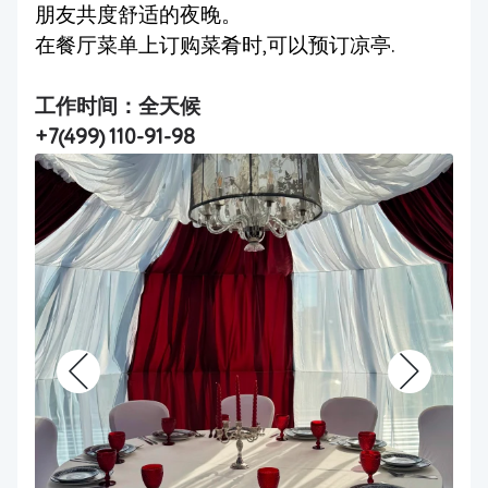
朋友共度舒适的夜晚。
在餐厅菜单上订购菜肴时,可以预订凉亭.
工作时间：全天候
+7(499) 110-91-98