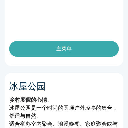
主菜单
冰屋公园
乡村度假的心情。
冰屋公园是一个时尚的圆顶户外凉亭的集合，
舒适与自然。
适合举办室内聚会、浪漫晚餐、家庭聚会或与