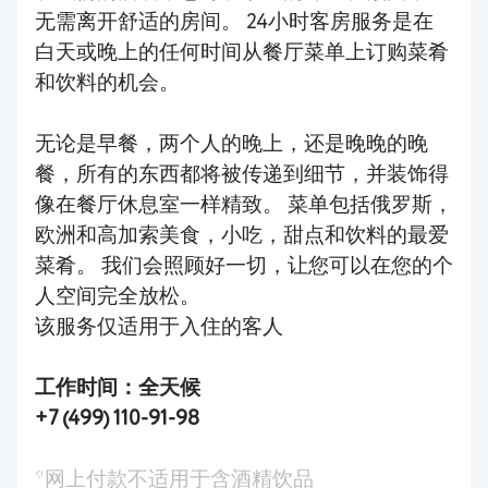
无需离开舒适的房间。 24小时客房服务是在
白天或晚上的任何时间从餐厅菜单上订购菜肴
和饮料的机会。
无论是早餐，两个人的晚上，还是晚晚的晚
餐，所有的东西都将被传递到细节，并装饰得
像在餐厅休息室一样精致。 菜单包括俄罗斯，
欧洲和高加索美食，小吃，甜点和饮料的最爱
菜肴。 我们会照顾好一切，让您可以在您的个
人空间完全放松。
该服务仅适用于入住的客人
工作时间：全天候
+7 (499) 110-91-98
*网上付款不适用于含酒精饮品