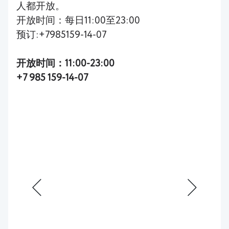
人都开放。
开放时间：每日11:00至23:00
预订:+7985159-14-07
开放时间：11:00-23:00
+7 985 159-14-07