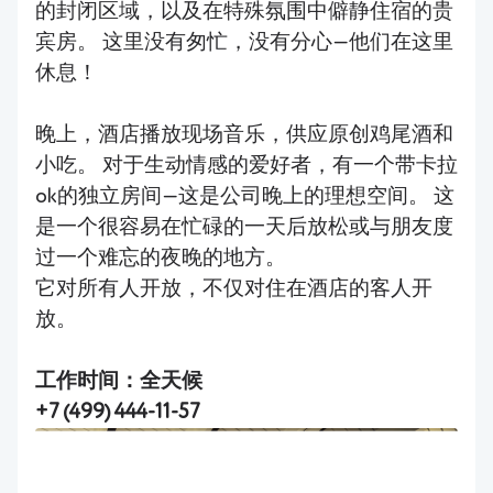
的封闭区域，以及在特殊氛围中僻静住宿的贵
宾房。 这里没有匆忙，没有分心—他们在这里
休息！
晚上，酒店播放现场音乐，供应原创鸡尾酒和
小吃。 对于生动情感的爱好者，有一个带卡拉
ok的独立房间—这是公司晚上的理想空间。 这
是一个很容易在忙碌的一天后放松或与朋友度
过一个难忘的夜晚的地方。
它对所有人开放，不仅对住在酒店的客人开
放。
工作时间：全天候
+
7 (499) 444-11-57