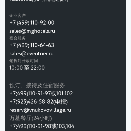
企业客户
+7 (499) 110-92-00
sales@mghotels.ru
宴会服务
+7 (499) 110-64-63
sales@eventner.ru
销售处开放时间
10:00 至 22:00
预订、接待及住宿服务
+7(499)110-91-97或101,102
+7(925)426-58-82(电报)
reserv@vnukovovillage.ru
万基餐厅(24小时)
+7(499)110-91-98或103,104