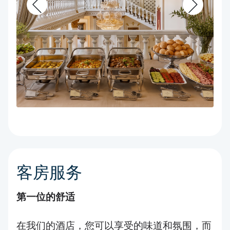
客房服务
第一位的舒适
在我们的酒店，您可以享受的味道和氛围，而