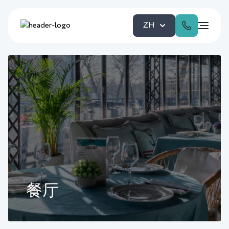
ZH
餐厅