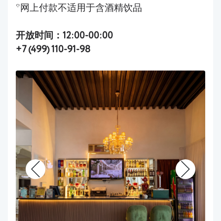
*网上付款不适用于含酒精饮品
开放时间：12:00-00:00
+7 (499) 110-91-98