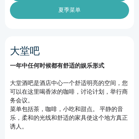
夏季菜单
大堂吧
一年中任何时候都有舒适的娱乐形式
大堂酒吧是酒店中心一个舒适明亮的空间，您
可以在这里喝香浓的咖啡，讨论计划，举行商
务会议。
菜单包括茶，咖啡，小吃和甜点。 平静的音
乐，柔和的光线和舒适的家具使这个地方真正
诱人。