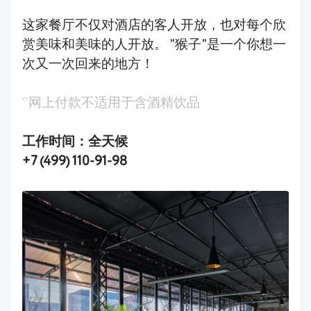
这家餐厅不仅对酒店的客人开放，也对每个欣
赏美味和美味的人开放。 "猴子"是一个你想一
次又一次回来的地方！
*网上付款不适用于含酒精饮品
工作时间：全天候
+7 (499) 110-91-98