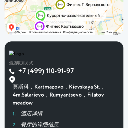
酒店联系方式
+7 (499) 110-91-97
莫斯科，Kartmazovo，Kievskaya St.，
4m.Salarievo，Rumyantsevo，Filatov
meadow
酒店详情
餐厅的详细信息