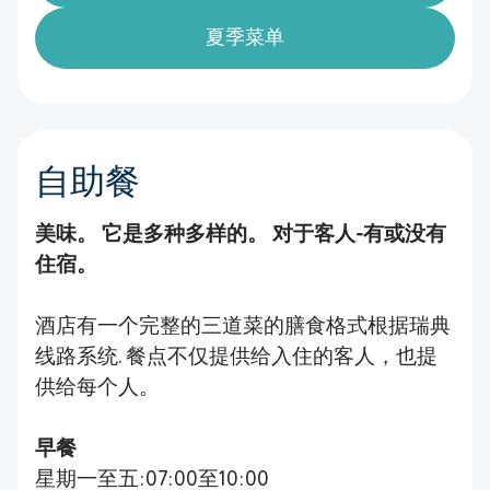
夏季菜单
自助餐
美味。 它是多种多样的。 对于客人-有或没有
住宿。
酒店有一个完整的三道菜的膳食格式根据瑞典
线路系统. 餐点不仅提供给入住的客人，也提
供给每个人。
早餐
星期一至五:07:00至10:00