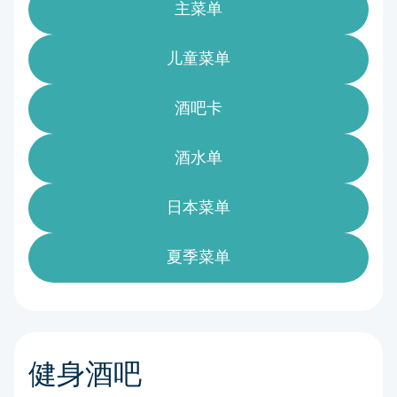
主菜单
儿童菜单
酒吧卡
酒水单
日本菜单
夏季菜单
健身酒吧