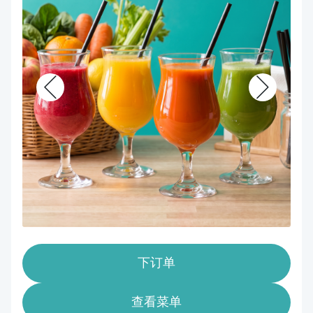
下订单
查看菜单