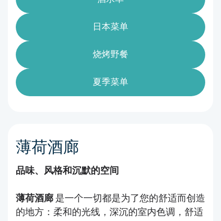
日本菜单
烧烤野餐
夏季菜单
薄荷酒廊
品味、风格和沉默的空间
薄荷酒廊
是一个一切都是为了您的舒适而创造
的地方：柔和的光线，深沉的室内色调，舒适