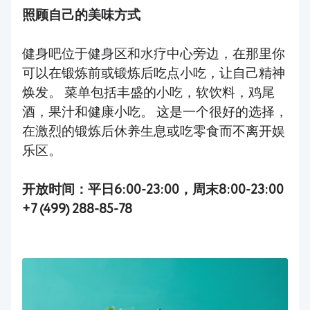
照顾自己的美味方式
健身吧位于健身区和水疗中心旁边，在那里你
可以在锻炼前或锻炼后吃点小吃，让自己精神
焕发。 菜单包括丰盛的小吃，软饮料，鸡尾
酒，果汁和健康小吃。 这是一个很好的选择，
在激烈的锻炼后休养生息或吃零食而不离开娱
乐区。
开放时间：平日6:00-23:00，周末8:00-23:00
+7 (499) 288-85-78