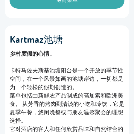
薄荷菜单
Kartmaz池塘
乡村度假的心情。
卡特马佐夫斯基池塘阳台是一个开放的季节性
空间，在一个风景如画的池塘岸边，一切都是
为一个轻松的假期创造的。
菜单包括由新鲜农产品制成的高加索和欧洲美
食。 从芳香的烤肉到清淡的小吃和冷饮，它是
夏季午餐，悠闲晚餐或与朋友温馨聚会的理想
选择。
它对酒店的客人和任何欣赏品味和自然结合的