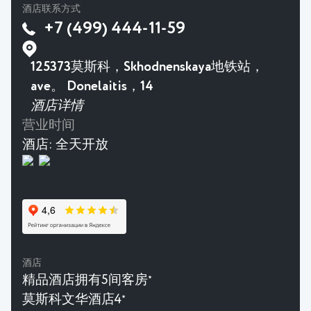
酒店联系方式
+7 (499) 444-11-59
125373莫斯科，Skhodnenskaya地铁站，
ave。 Donelaitis，14
酒店详情
营业时间
酒店:
全天开放
酒店
精品酒店拥有5间客房
★
莫斯科文华酒店4
★