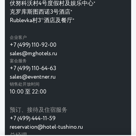
伏努科沃村4号度假村及娱乐中心
★
克罗库斯图西诺3号酒店
★
Rublevka村3*酒店及餐厅
★
企业客户
+7 (499) 110-92-00
sales@mghotels.ru
宴会服务
+7 (499) 110-64-63
sales@eventner.ru
销售处开放时间
10:00 至 22:00
预订、接待及住宿服务
+7 (499) 444-11-59
reservation@hotel-tushino.ru
总经理