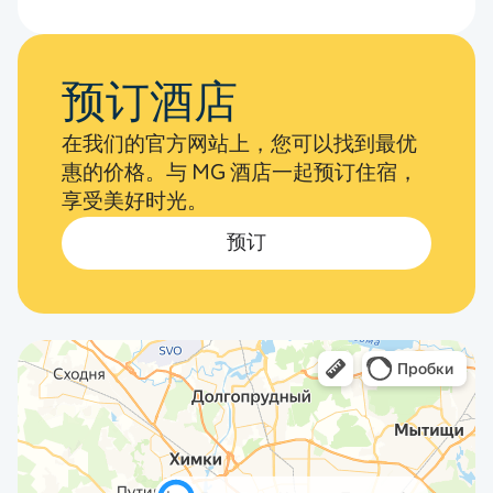
预订酒店
在我们的官方网站上，您可以找到最优
惠的价格。与 MG 酒店一起预订住宿，
享受美好时光。
预订