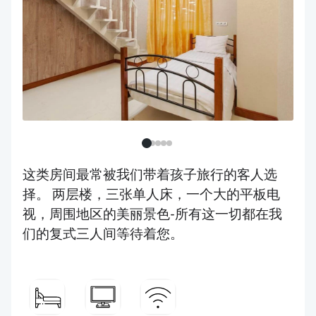
这类房间最常被我们带着孩子旅行的客人选
择。 两层楼，三张单人床，一个大的平板电
视，周围地区的美丽景色-所有这一切都在我
们的复式三人间等待着您。