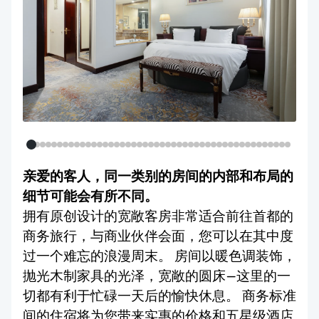
亲爱的客人，同一类别的房间的内部和布局的
细节可能会有所不同。
拥有原创设计的宽敞客房非常适合前往首都的
商务旅行，与商业伙伴会面，您可以在其中度
过一个难忘的浪漫周末。 房间以暖色调装饰，
抛光木制家具的光泽，宽敞的圆床—这里的一
切都有利于忙碌一天后的愉快休息。 商务标准
间的住宿将为您带来实惠的价格和五星级酒店