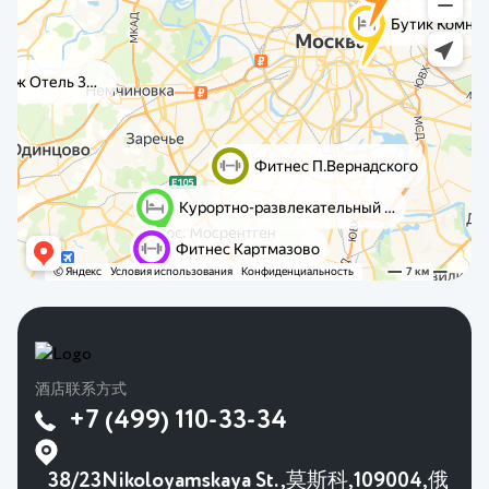
酒店联系方式
+7 (499) 110-33-34
38/23Nikoloyamskaya St.,莫斯科,109004,俄