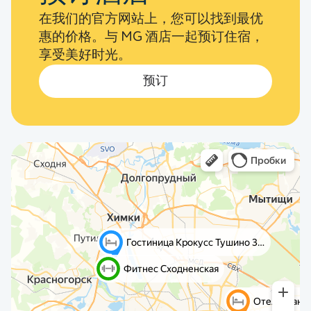
在我们的官方网站上，您可以找到最优
惠的价格。与 MG 酒店一起预订住宿，
享受美好时光。
预订