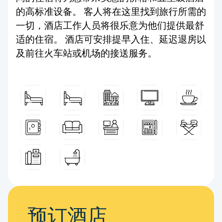
的高标准设备。 客人将在这里找到旅行所需的
一切，酒店工作人员将很乐意为他们提供最舒
适的住宿。 酒店可安排提早入住、延迟退房以
及前往火车站或机场的接送服务。
预订酒店