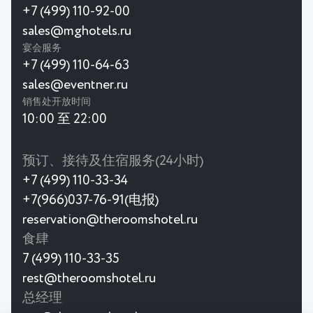
+7 (499) 110-92-00
sales@mghotels.ru
宴会服务
+7 (499) 110-64-63
sales@eventner.ru
销售处开放时间
10:00 至 22:00
预订、接待及住宿服务(24小时)
+7 (499) 110-33-34
+7(966)037-76-91(电报)
reservation@theroomshotel.ru
食肆
7 (499) 110-33-35
rest@theroomshotel.ru
总经理