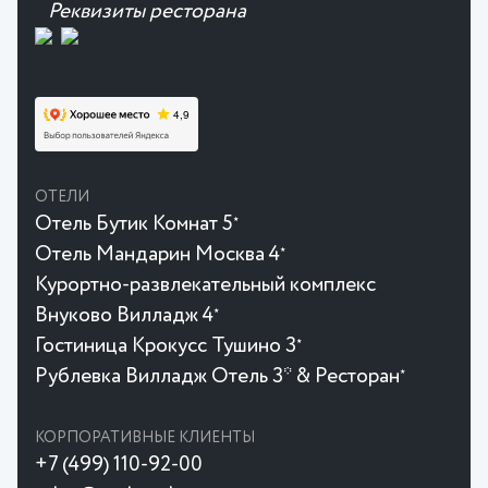
Реквизиты ресторана
ОТЕЛИ
Отель Бутик Комнат 5
★
Отель Мандарин Москва 4
★
Курортно-развлекательный комплекс
Внуково Вилладж 4
★
Гостиница Крокусc Тушино 3
★
Рублевка Вилладж Отель 3* & Ресторан
★
КОРПОРАТИВНЫЕ КЛИЕНТЫ
+7 (499) 110-92-00