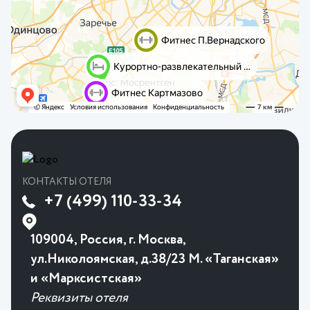
КОНТАКТЫ ОТЕЛЯ
+7 (499) 110-33-34
109004, Россия, г. Москва,
ул.Николоямская, д.38/23 М. «Таганская»
и «Марксистская»
Реквизиты отеля