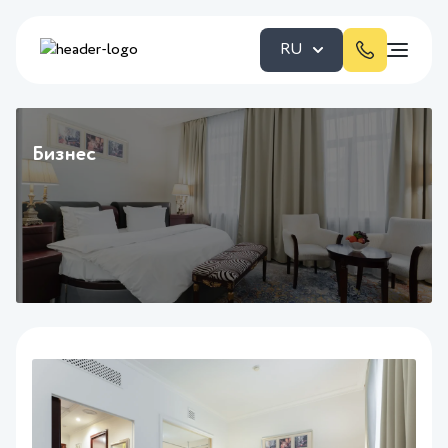
RU
Бизнес