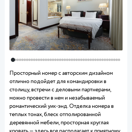
Просторный номер с авторским дизайном
отлично подойдет для командировки в
столицу, встречи с деловыми партнерами,
можно провести в нем и незабываемый
романтический уик-энд. Отделка номера в
теплых тонах, блеск отполированной
деревянной мебели, просторная круглая
кровать — здесь все располагает к приятному