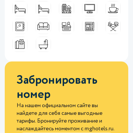
Забронировать
номер
На нашем официальном сайте вы
найдете для себя самые выгодные
тарифы. Бронируйте проживание и
наслаждайтесь моментом с
mghotels.ru
.