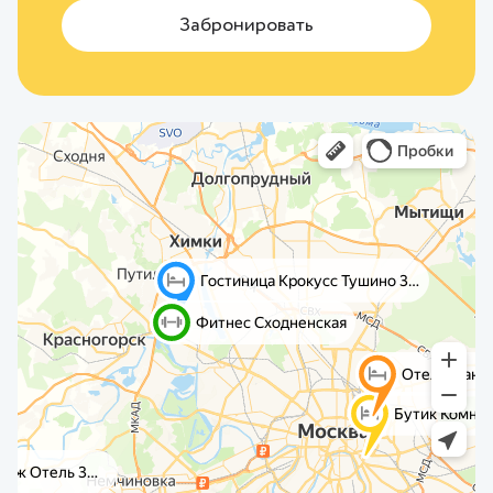
Забронировать