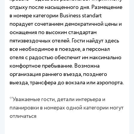
отдыху после насыщенного дня. Размещение
в номере категории Business standart
порадует сочетанием демократичной цены и
оснащения по высоким стандартам
пятизвездочных отелей. Гости найдут здесь
все необходимое в поездке, а персонал
отеля с радостью обеспечит им максимально
комфортное пребывание. Возможна
организация раннего въезда, позднего
выезда, трансфера до вокзала или аэропорта.
*Уважаемые гости, детали интерьера и
планировки в номерах одной категории могут
отличаться