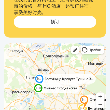
惠的价格。与 MG 酒店一起预订住宿，
享受美好时光。
预订