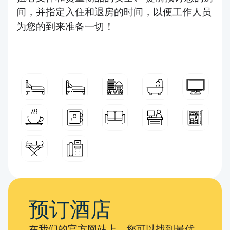
间，并指定入住和退房的时间，以便工作人员
为您的到来准备一切！
预订酒店
在我们的官方网站上，您可以找到最优