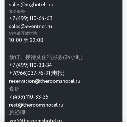
sales@mghotels.ru
宴会服务
+7 (499) 110-64-63
sales@eventner.ru
销售处开放时间
10:00 至 22:00
预订、接待及住宿服务(24小时)
+7 (499) 110-33-34
+7(966)037-76-91(电报)
reservation@theroomshotel.ru
食肆
7 (499) 110-33-35
rest@theroomshotel.ru
总经理
gm@theroomshotel.ru