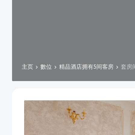
主页
數位
精品酒店拥有5间客房
套房