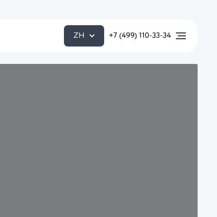
ZH
+7 (499) 110-33-34