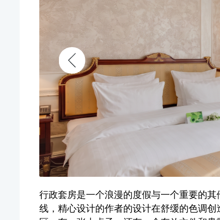
行政套房是一个浪漫的度假与一个重要的其
线，精心设计的作者的设计在舒缓的色调创