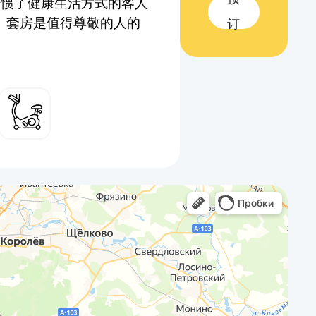
习惯了健康生活方式的客人
 套房是值得尊敬的人的
订