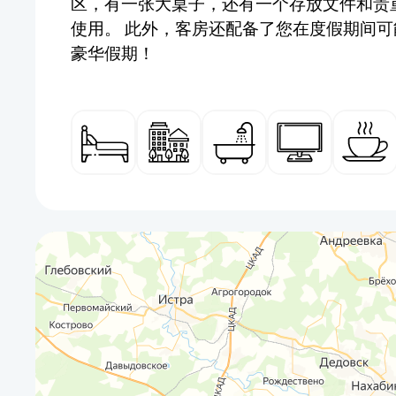
区，有一张大桌子，还有一个存放文件和贵
使用。 此外，客房还配备了您在度假期间
豪华假期！