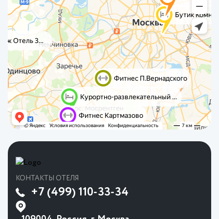
КОНТАКТЫ ОТЕЛЯ
+7 (499) 110-33-34