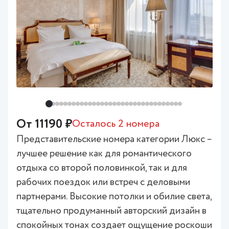
От 11190 ₽
Осталось 2 номера
Представительские номера категории Люкс –
лучшее решение как для романтического
отдыха со второй половинкой, так и для
рабочих поездок или встреч с деловыми
партнерами. Высокие потолки и обилие света,
тщательно продуманный авторский дизайн в
спокойных тонах создает ощущение роскоши