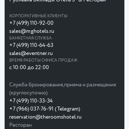
КОРПОРАТИВНЫЕ КЛИЕНТЫ
+7 (499) 110-92-00
sales@mghotels.ru
БАНКЕТНАЯ СЛУЖБА
+7 (499) 110-64-63
sales@eventner.ru
ВРЕМЯ РАБОТЫ ОФИСА ПРОДАЖ
с 10:00 до 22:00
Служба бронирования,приема и размещения
(круглосуточно)
+7 (499) 110-33-34
+7 (966) 037-76-91 (Telegram)
reservation@theroomshotel.ru
Ресторан