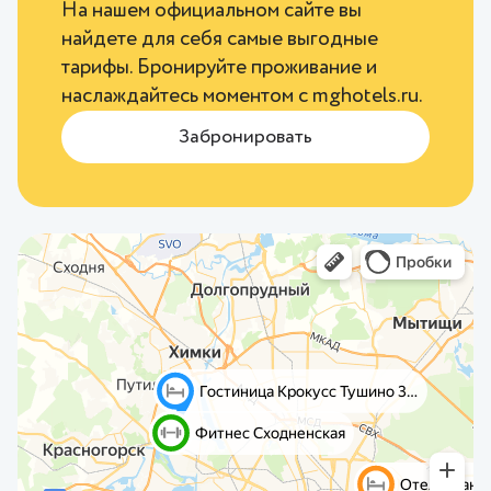
На нашем официальном сайте вы
найдете для себя самые выгодные
тарифы. Бронируйте проживание и
наслаждайтесь моментом с
mghotels.ru
.
Забронировать