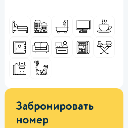
Забронировать
номер