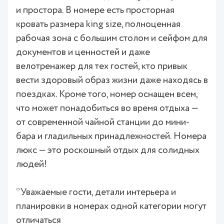
и простора. В номере есть просторная
кровать размера king size, полноценная
рабочая зона с большим столом и сейфом для
документов и ценностей и даже
велотренажер для тех гостей, кто привык
вести здоровый образ жизни даже находясь в
поездках. Кроме того, номер оснащен всем,
что может понадобиться во время отдыха —
от современной чайной станции до мини-
бара и гладильных принадлежностей. Номера
люкс — это роскошный отдых для солидных
людей!
*Уважаемые гости, детали интерьера и
планировки в номерах одной категории могут
отличаться