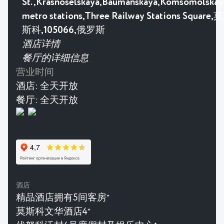
St.,Krasnoselskaya,Baumanskaya,Komsomolskay
metro stations,Three Railway Stations Square,莫
斯科,105066,俄罗斯
酒店详情
餐厅的详细信息
营业时间
酒店:
全天开放
餐厅:
全天开放
酒店
精品酒店拥有5间客房
★
莫斯科文华酒店4
★
★