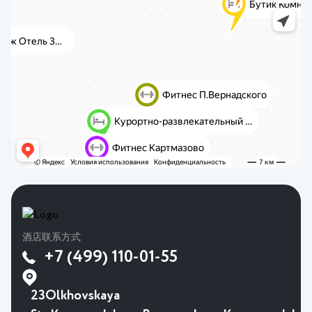
酒店联系方式
+7 (499) 110-01-55
23Olkhovskaya