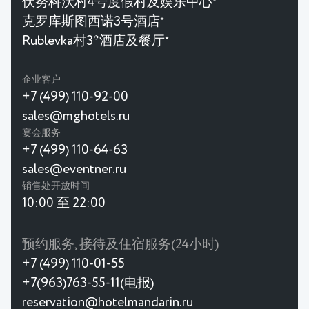
伏努科沃村4号度假村及娱乐中心
克罗库斯图西诺3号酒店
★
Rublevka村3*酒店及餐厅
★
企业客户
+7 (499) 110-92-00
sales@mghotels.ru
宴会服务
+7 (499) 110-64-63
sales@eventner.ru
销售处开放时间
10:00 至 22:00
预约服务, 接待及住宿服务(24小时)
+7 (499) 110-01-55
+7(963)763-55-11(电报)
reservation@hotelmandarin.ru