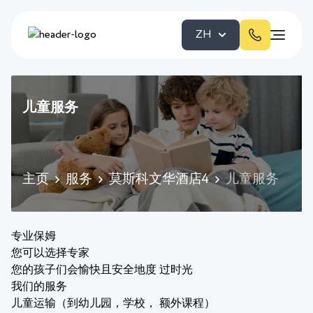
ZH
儿童服务
主页
服务
莫斯科文华酒店4
儿童服务
专业保姆
您可以选择专家
您的孩子们会愉快且安全地度 过时光
我们的服务
儿童运输（到幼儿园，学校， 额外课程）