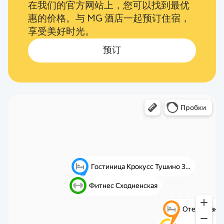
在我们的官方网站上，您可以找到最优
惠的价格。与 MG 酒店一起预订住宿，
享受美好时光。
预订