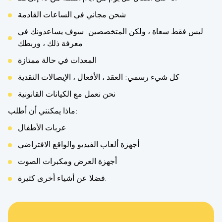
شحن مجاني في الساعات القادمة
ليس فقط سعاة ، ولكن المتخصصين: سوف يساعدونك في
معرفة ذلك ، وربطك
المعدات في حالة ممتازة
كل شيء رسمي: العقد ، الأفعال ، الإيصالات النقدية
نحن نعمل مع الكيانات القانونية
ماذا يمكنني أن أطلب:
عربات الأطفال
أجهزة ألعاب الفيديو والواقع الافتراضي
أجهزة العرض ومكبرات الصوت
فضلا عن أشياء أخرى كثيرة.