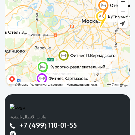
بيانات الاتصال بالفندق
+7 (499) 110-01-55