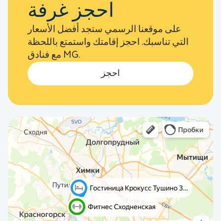
احجز غرفة
على موقعنا الرسمي ستجد أفضل الأسعار
التي تناسبك. احجز إقامتك واستمتع باللحظة
مع فنادق MG.
احجز