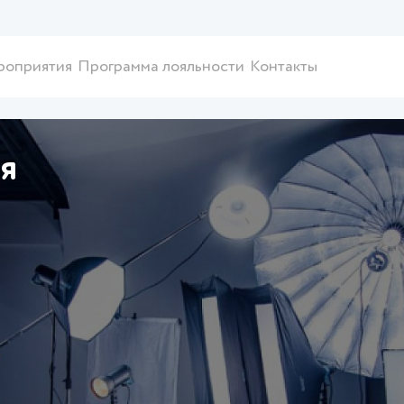
роприятия
Программа лояльности
Контакты
я