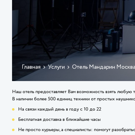
Главная
Услуги
Отель Мандарин Москва
Наш отель предоставляет Вам возможность взять любую т
В наличии более 500 единиц техники от простых наушнико
На связи каждый день в году с 10 до 22
Бесплатная доставка в ближайшие часы
Не просто курьеры, а специалисты: помогут разобрать