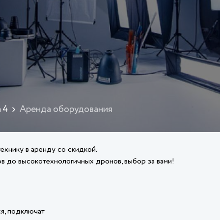
 4
Аренда оборудования
ехнику в аренду со скидкой.
в до высокотехнологичных дронов, выбор за вами!
ся, подключат