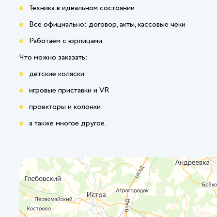
Техника в идеальном состоянии
Всё официально: договор, акты, кассовые чеки
Работаем с юрлицами
Что можно заказать:
детские коляски
игровые приставки и VR
проекторы и колонки
а также многое другое.