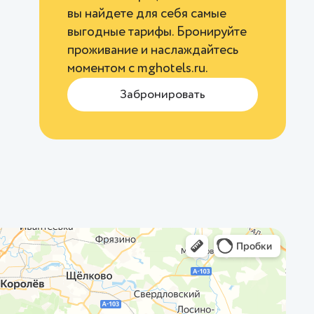
вы найдете для себя самые
выгодные тарифы. Бронируйте
проживание и наслаждайтесь
моментом с
mghotels.ru
.
Забронировать