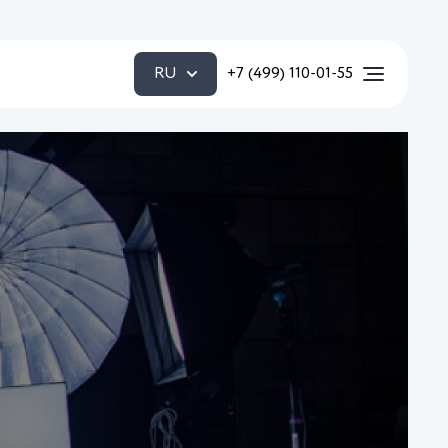
RU
+7 (499) 110-01-55