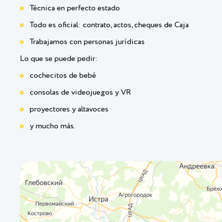
Técnica en perfecto estado
Todo es oficial: contrato, actos, cheques de Caja
Trabajamos con personas jurídicas
Lo que se puede pedir:
cochecitos de bebé
consolas de videojuegos y VR
proyectores y altavoces
y mucho más.