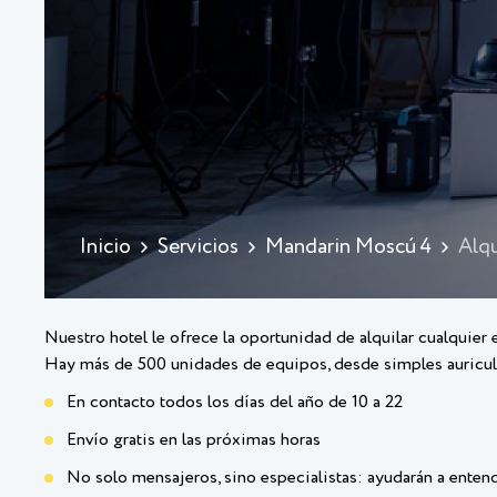
Inicio
Servicios
Mandarin Moscú 4
Alqu
Nuestro hotel le ofrece la oportunidad de alquilar cualquier
Hay más de 500 unidades de equipos, desde simples auricular
En contacto todos los días del año de 10 a 22
Envío gratis en las próximas horas
No solo mensajeros, sino especialistas: ayudarán a entend