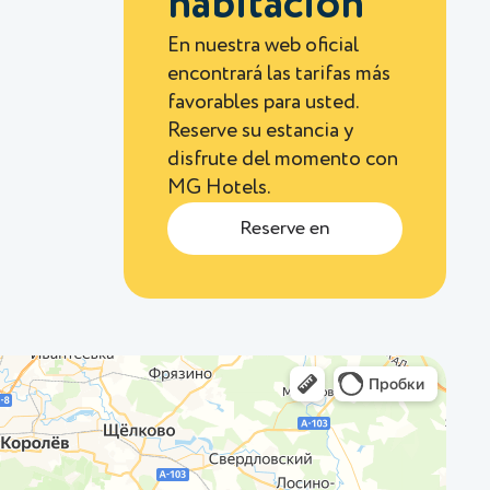
habitación
En nuestra web oficial
encontrará las tarifas más
favorables para usted.
Reserve su estancia y
disfrute del momento con
MG Hotels.
Reserve en