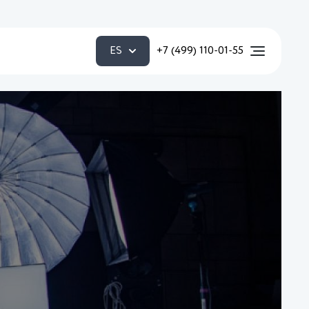
ES
+7 (499) 110-01-55