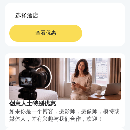
查看优惠
创意人士特别优惠
如果你是一个博客，摄影师，摄像师，模特或
媒体人，并有兴趣与我们合作，欢迎！