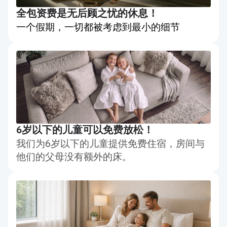
全包资费是无后顾之忧的休息！
一个假期，一切都被考虑到最小的细节
6岁以下的儿童可以免费放松！
我们为6岁以下的儿童提供免费住宿，房间与
他们的父母没有额外的床。