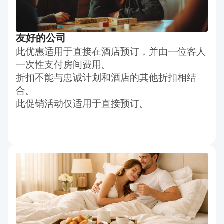
友好的公司
此优惠适用于直接在酒店预订，并由一位客人
一次性支付房间费用。
折扣不能与忠诚计划和酒店的其他折扣相结
合。
此促销活动仅适用于直接预订。