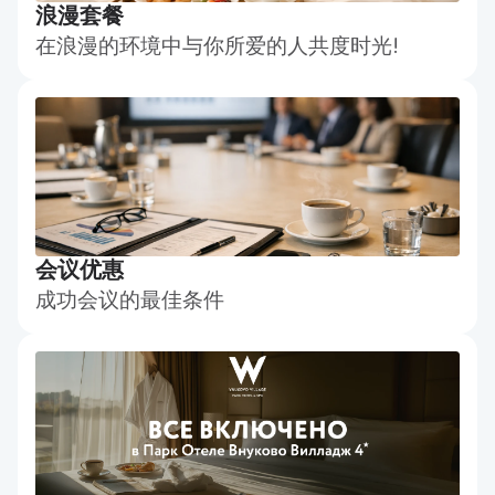
浪漫套餐
在浪漫的环境中与你所爱的人共度时光!
会议优惠
成功会议的最佳条件