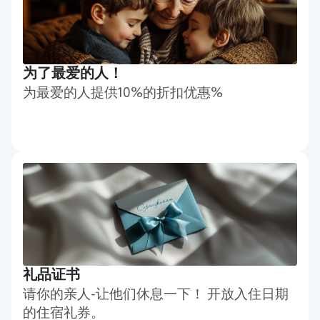
为了最爱的人！
为最爱的人提供10%的折扣优惠%
礼品证书
请你的亲人-让他们休息一下！ 开放入住日期
的住宿礼券。