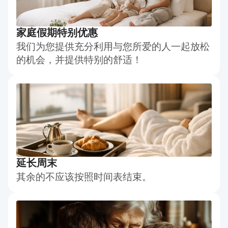
家庭假期特别优惠
我们为您提供充分利用与您所爱的人一起放松
的机会，并提供特别的舒适！
延长周末
其余的不应该按照时间表结束。