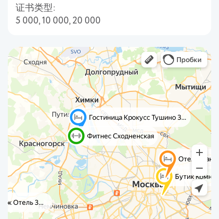
证书类型:
5 000, 10 000, 20 000