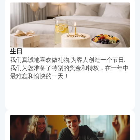
生日
我们真诚地喜欢做礼物,为客人创造一个节日.
我们为您准备了特别的奖金和特权，在一年中
最难忘和愉快的一天！