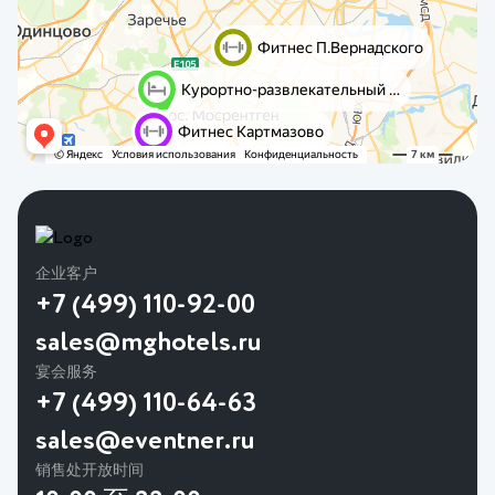
企业客户
+7 (499) 110-92-00
sales@mghotels.ru
宴会服务
+7 (499) 110-64-63
sales@eventner.ru
销售处开放时间