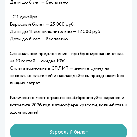
Дети до 6 лет — бесплатно
- С 1 декабря:
Взрослый билет — 25 000 руб.
Дети до 11 лет включительно — 12 500 руб.
Дети до 6 лет — бесплатно
Специальное предложение - при бронировании стола
на 10 гостей — скидка 10%.
Оплата возможна в СПЛИТ — делите сумму на
несколько платежей и наслаждайтесь праздником без
лишних затрат.
Количество мест ограничено. Забронируйте заранее и
встретьте 2026 год в атмосфере красоты, волшебства и
вдохновения!
Взрослый билет