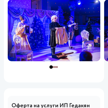
Оферта на услуги ИП Гедакян