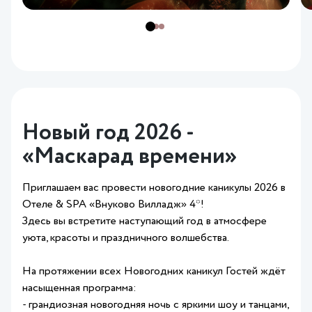
Новый год 2026 -
«Маскарад времени»
Приглашаем вас провести новогодние каникулы 2026 в
Отеле & SPA «Внуково Вилладж» 4*!
Здесь вы встретите наступающий год в атмосфере
уюта, красоты и праздничного волшебства.
На протяжении всех Новогодних каникул Гостей ждёт
насыщенная программа:
- грандиозная новогодняя ночь с яркими шоу и танцами,