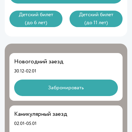
Детский билет
Детский билет
(до 6 лет)
(до 11 лет)
Новогодний заезд
30.12-02.01
Забронировать
Каникулярный заезд
02.01-05.01