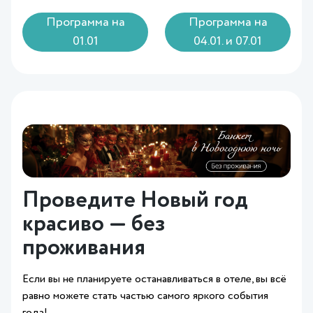
Программа на
Программа на
01.01
04.01. и 07.01
Проведите Новый год
красиво — без
проживания
Если вы не планируете останавливаться в отеле, вы всё
равно можете стать частью самого яркого события