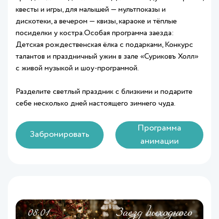
квесты и игры, для малышей — мультпоказы и
дискотеки, а вечером — квизы, караоке и тёплые
посиделки у костра.Особая программа заезда:
Детская рождественская ёлка с подарками, Конкурс
талантов и праздничный ужин в зале «Суриковъ Холл»
с живой музыкой и шоу-программой.
Разделите светлый праздник с близкими и подарите
себе несколько дней настоящего зимнего чуда.
Программа
Забронировать
анимации