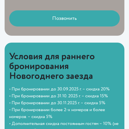
Позвонить
Условия для раннего
бронирования
Новогоднего заезда
•⁠ ⁠При бронировании до 30.09.2025 г. – скидка 20%
•⁠ ⁠При бронировании до 31.10. 2025 г. – скидка 15%
•⁠ ⁠При бронировании до 30.11.2025 г. – скидка 5%
•⁠ ⁠При бронировании более 2-х номеров и более
номеров. – скидка 5%
•⁠ ⁠Дополнительная скидка постоянным гостям – 10% (не