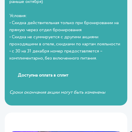
раньше октября)
Условия:
•⁠ ⁠Скидка действительная только при бронировании на
прямую через отдел бронирования
•⁠ ⁠Скидка не суммируется с другими акциями
проходящими в отеле, скидками по картам лояльности
•⁠ ⁠с 30 на 31 декабря номер предоставляется –
комплиментарно, без включенного питания.
Доступна оплата в сплит
Сроки окончания акции могут быть изменены