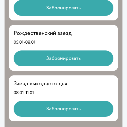
Забронировать
Рождественский заезд
05.01-08.01
Забронировать
Заезд выходного дня
08.01-11.01
Забронировать