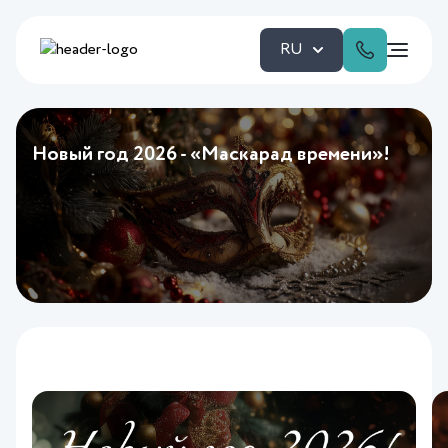
RU
Новый год 2026 - «Маскарад времени»!