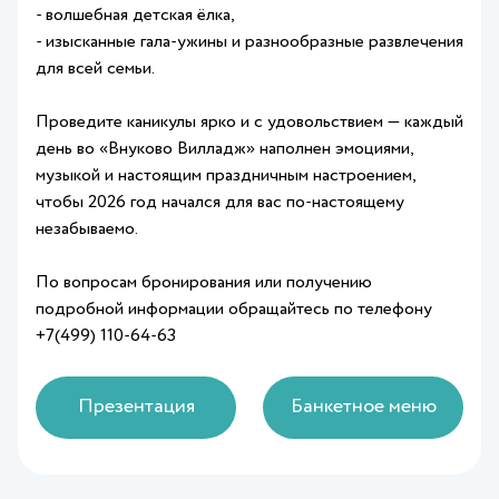
- волшебная детская ёлка,
- изысканные гала-ужины и разнообразные развлечения
для всей семьи.
Проведите каникулы ярко и с удовольствием — каждый
день во «Внуково Вилладж» наполнен эмоциями,
музыкой и настоящим праздничным настроением,
чтобы 2026 год начался для вас по-настоящему
незабываемо.
По вопросам бронирования или получению
подробной информации обращайтесь по телефону
+7(499) 110-64-63
Презентация
Банкетное меню