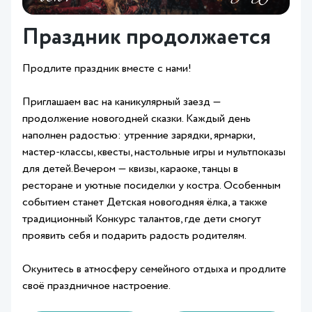
Праздник продолжается
Продлите праздник вместе с нами!
Приглашаем вас на каникулярный заезд —
продолжение новогодней сказки. Каждый день
наполнен радостью: утренние зарядки, ярмарки,
мастер-классы, квесты, настольные игры и мультпоказы
для детей.Вечером — квизы, караоке, танцы в
ресторане и уютные посиделки у костра. Особенным
событием станет Детская новогодняя ёлка, а также
традиционный Конкурс талантов, где дети смогут
проявить себя и подарить радость родителям.
Окунитесь в атмосферу семейного отдыха и продлите
своё праздничное настроение.