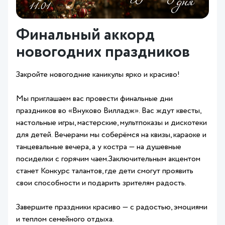
Финальный аккорд
новогодних праздников
Закройте новогодние каникулы ярко и красиво!
Мы приглашаем вас провести финальные дни
праздников во «Внуково Вилладж». Вас ждут квесты,
настольные игры, мастерские, мультпоказы и дискотеки
для детей. Вечерами мы соберёмся на квизы, караоке и
танцевальные вечера, а у костра — на душевные
посиделки с горячим чаем.Заключительным акцентом
станет Конкурс талантов, где дети смогут проявить
свои способности и подарить зрителям радость.
Завершите праздники красиво — с радостью, эмоциями
и теплом семейного отдыха.