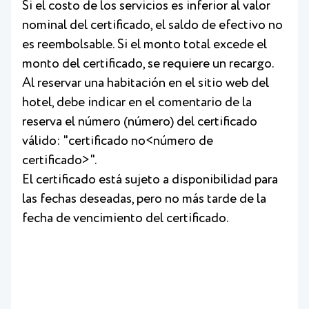
Si el costo de los servicios es inferior al valor
nominal del certificado, el saldo de efectivo no
es reembolsable. Si el monto total excede el
monto del certificado, se requiere un recargo.
Al reservar una habitación en el sitio web del
hotel, debe indicar en el comentario de la
reserva el número (número) del certificado
válido: "certificado no<número de
certificado>".
El certificado está sujeto a disponibilidad para
las fechas deseadas, pero no más tarde de la
fecha de vencimiento del certificado.