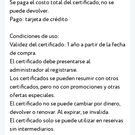
Se paga el costo total del certificado, no se
puede devolver.
Pago: tarjeta de crédito
Condiciones de uso:
Validez del certificado: 1 año a partir de la fecha
de compra.
El certificado debe presentarse al
administrador al registrarse.
Los certificados se pueden resumir con otros
certificados, pero no con promociones y otras
ofertas especiales.
El certificado no se puede cambiar por dinero,
devolver o renovar. Al expirar, se invalida.
El certificado solo se puede utilizar en reservas
sin intermediarios.