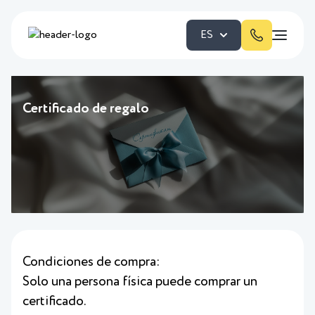
ES
Certificado de regalo
Condiciones de compra:
Solo una persona física puede comprar un
certificado.