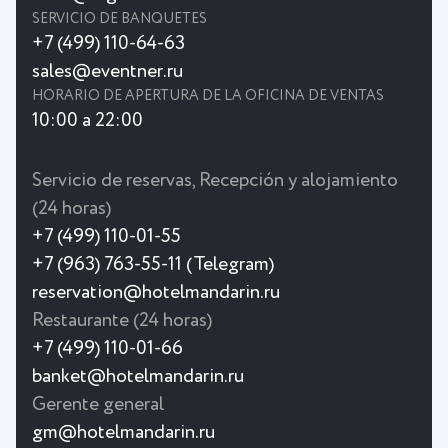
SERVICIO DE BANQUETES
+7 (499) 110-64-63
sales@eventner.ru
HORARIO DE APERTURA DE LA OFICINA DE VENTAS
10:00 a 22:00
Servicio de reservas, Recepción y alojamiento
(24 horas)
+7 (499) 110-01-55
+7 (963) 763-55-11 (Telegram)
reservation@hotelmandarin.ru
Restaurante (24 horas)
+7 (499) 110-01-66
banket@hotelmandarin.ru
Gerente general
gm@hotelmandarin.ru