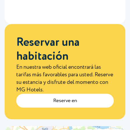
Reservar una
habitación
En nuestra web oficial encontrará las
tarifas más favorables para usted. Reserve
su estancia y disfrute del momento con
MG Hotels.
Reserve en