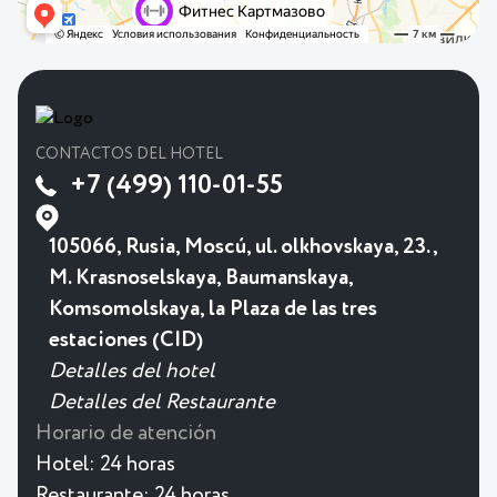
CONTACTOS DEL HOTEL
+7 (499) 110-01-55
105066, Rusia, Moscú, ul. olkhovskaya, 23.,
M. Krasnoselskaya, Baumanskaya,
Komsomolskaya, la Plaza de las tres
estaciones (CID)
Detalles del hotel
Detalles del Restaurante
Horario de atención
Hotel:
24 horas
Restaurante:
24 horas