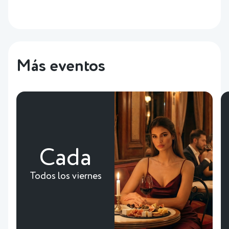
Más eventos
Cada
Todos los viernes