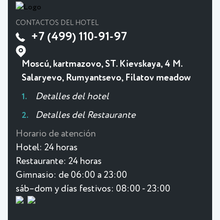
CONTACTOS DEL HOTEL
+7 (499) 110-91-97
Moscú, kartmazovo, ST. Kievskaya, 4 M.
Salaryevo, Rumyantsevo, Filatov meadow
Detalles del hotel
Detalles del Restaurante
Horario de atención
Hotel:
24 horas
Restaurante:
24 horas
Gimnasio:
de 06:00 a 23:00
sáb–dom y días festivos: 08:00 - 23:00