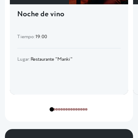
Noche de vino
Tiempo:
19:00
Lugar:
Restaurante "Manki"