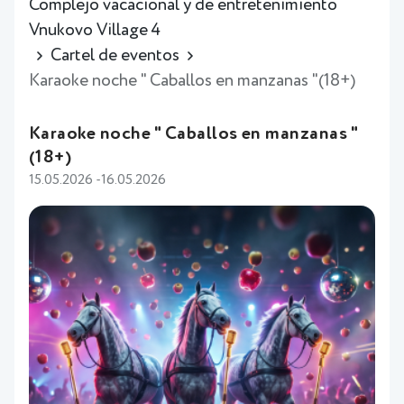
Complejo vacacional y de entretenimiento
Vnukovo Village 4
Cartel de eventos
Karaoke noche " Caballos en manzanas "(18+)
Karaoke noche " Caballos en manzanas "
(18+)
15.05.2026 -16.05.2026