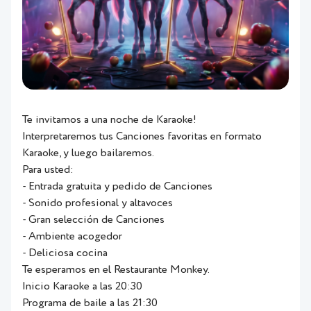
Te invitamos a una noche de Karaoke!
Interpretaremos tus Canciones favoritas en formato
Karaoke, y luego bailaremos.
Para usted:
- Entrada gratuita y pedido de Canciones
- Sonido profesional y altavoces
- Gran selección de Canciones
- Ambiente acogedor
- Deliciosa cocina
Te esperamos en el Restaurante Monkey.
Inicio Karaoke a las 20:30
Programa de baile a las 21:30