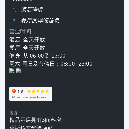
酒店详情
餐厅的详细信息
营业时间
酒店:
全天开放
餐厅:
全天开放
健身:
从 06:00 到 23:00
周六-周日及节假日：08:00 - 23:00
酒店
精品酒店拥有5间客房
★
莫斯科文华酒店4
★