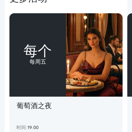
每个
每周五
葡萄酒之夜
时间:
19:00