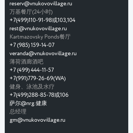
reserv@vnukovovillage.ru
万基餐厅(24小时)
+7(499)110-91-98或103,104
rest@vnukovovillage.ru
Kartmazovsky Ponds餐厅
+7 (985) 159-14-07
veranda@vnukovovillage.ru
薄荷酒廊酒吧
+7 (499) 444-11-57
+7(991)779-26-69(WA)
健身、泳池及水疗
+7(499)288-85-78或106
萨尔@nrg.健康
总经理
gm@vnukovovillage.ru