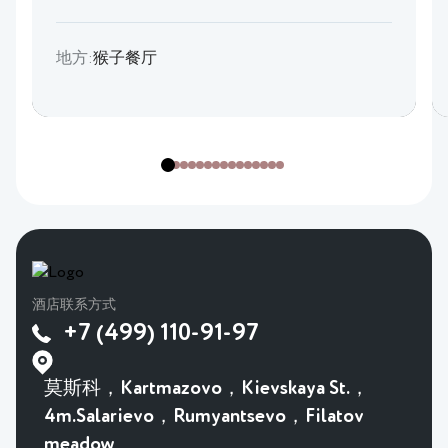
地方:
猴子餐厅
酒店联系方式
+7 (499) 110-91-97
莫斯科，Kartmazovo，Kievskaya St.，
4m.Salarievo，Rumyantsevo，Filatov
meadow