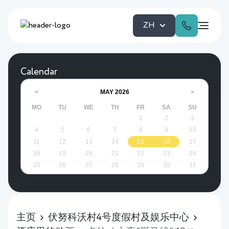
ZH
Calendar
MAY
2026
<
>
MO
TU
WE
TH
FR
SA
SU
1
2
3
4
5
6
7
8
9
10
11
12
13
14
15
16
17
18
19
20
21
22
23
24
25
26
27
28
29
30
31
主页
伏努科沃村4号度假村及娱乐中心