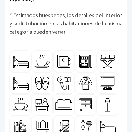
* Estimados huéspedes, los detalles del interior
y la distribución en las habitaciones de la misma
categoría pueden variar