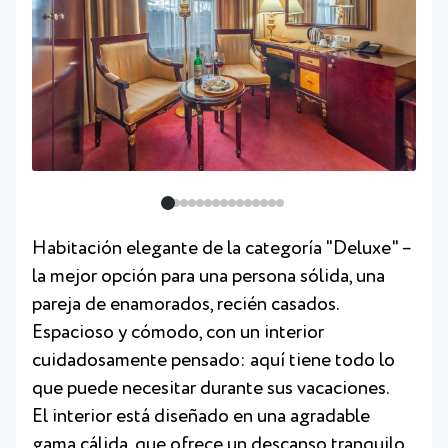
Habitación elegante de la categoría "Deluxe" –
la mejor opción para una persona sólida, una
pareja de enamorados, recién casados.
Espacioso y cómodo, con un interior
cuidadosamente pensado: aquí tiene todo lo
que puede necesitar durante sus vacaciones.
El interior está diseñado en una agradable
gama cálida, que ofrece un descanso tranquilo