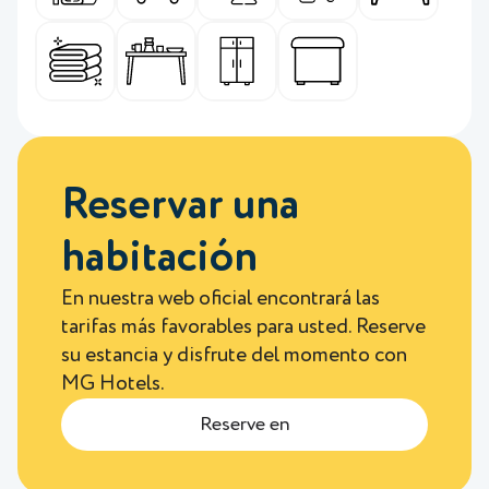
Reservar una
habitación
En nuestra web oficial encontrará las
tarifas más favorables para usted. Reserve
su estancia y disfrute del momento con
MG Hotels.
Reserve en