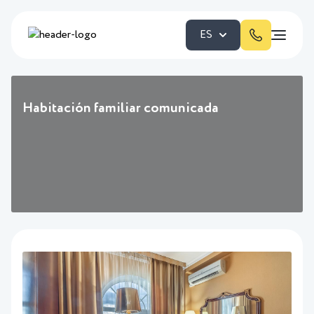
ES
Habitación familiar comunicada