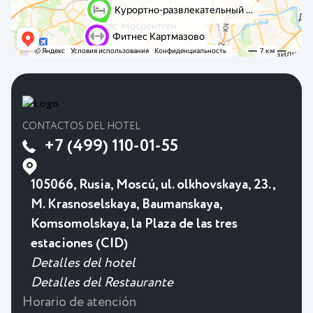
CONTACTOS DEL HOTEL
+7 (499) 110-01-55
105066, Rusia, Moscú, ul. olkhovskaya, 23.,
M. Krasnoselskaya, Baumanskaya,
Komsomolskaya, la Plaza de las tres
estaciones (CID)
Detalles del hotel
Detalles del Restaurante
Horario de atención