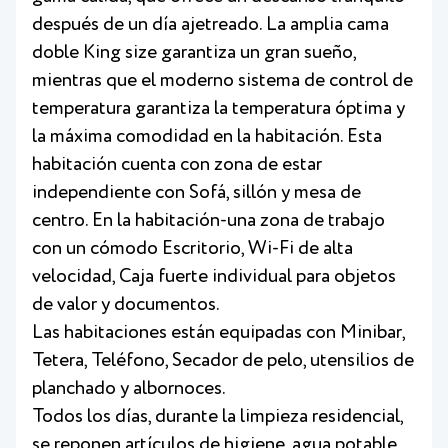
después de un día ajetreado. La amplia cama
doble King size garantiza un gran sueño,
mientras que el moderno sistema de control de
temperatura garantiza la temperatura óptima y
la máxima comodidad en la habitación. Esta
habitación cuenta con zona de estar
independiente con Sofá, sillón y mesa de
centro. En la habitación-una zona de trabajo
con un cómodo Escritorio, Wi-Fi de alta
velocidad, Caja fuerte individual para objetos
de valor y documentos.
Las habitaciones están equipadas con Minibar,
Tetera, Teléfono, Secador de pelo, utensilios de
planchado y albornoces.
Todos los días, durante la limpieza residencial,
se reponen artículos de higiene, agua potable,