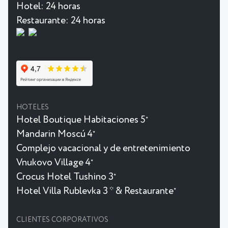
Hotel:
24 horas
Restaurante:
24 horas
HOTELES
Hotel Boutique Habitaciones 5
★
Mandarin Moscú 4
★
Complejo vacacional y de entretenimiento
Vnukovo Village 4
★
Crocus Hotel Tushino 3
★
Hotel Villa Rublevka 3 * & Restaurante
★
CLIENTES CORPORATIVOS