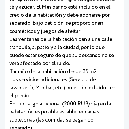
té y azúcar. El Minibar no está incluido en el
precio de la habitación y debe abonarse por
separado. Bajo petición, se proporcionan
cosméticos y juegos de afeitar.
Las ventanas de la habitación dan a una calle
tranquila, al patio y a la ciudad, por lo que
puede estar seguro de que su descanso no se
verá afectado por el ruido.
Tamaño de la habitación desde 35 m2
Los servicios adicionales (Servicio de
lavandería, Minibar, etc.) no están incluidos en
el precio.
Por un cargo adicional (2000 RUB/día) en la
habitación es posible establecer camas
supletorias (las comidas se pagan por
separado).