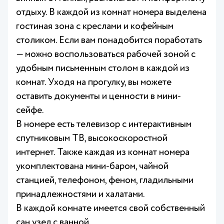
отдыху. В каждой из комнат номера выделена
гостиная зона с креслами и кофейным
столиком. Если вам понадобится поработать
— можно воспользоваться рабочей зоной с
удобным письменным столом в каждой из
комнат. Уходя на прогулку, вы можете
оставить документы и ценности в мини-
сейфе.
В номере есть телевизор с интерактивным
спутниковым ТВ, высокоскоростной
интернет. Также каждая из комнат номера
укомплектована мини-баром, чайной
станцией, телефоном, феном, гладильными
принадлежностями и халатами.
В каждой комнате имеется свой собственный
сан узел с ванной.