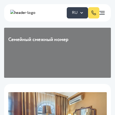
RU
Семейный смежный номер