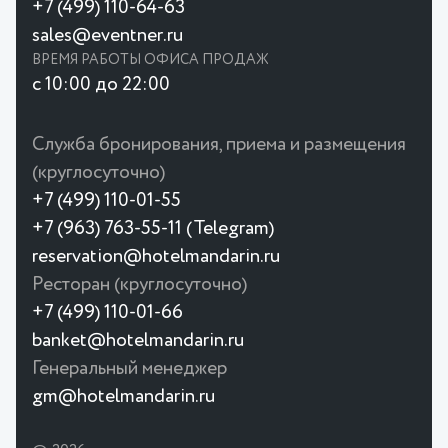
+7 (499) 110-64-63
sales@eventner.ru
ВРЕМЯ РАБОТЫ ОФИСА ПРОДАЖ
с 10:00 до 22:00
Служба бронирования, приема и размещения
(круглосуточно)
+7 (499) 110-01-55
+7 (963) 763-55-11 (Telegram)
reservation@hotelmandarin.ru
Ресторан (круглосуточно)
+7 (499) 110-01-66
banket@hotelmandarin.ru
Генеральный менеджер
gm@hotelmandarin.ru