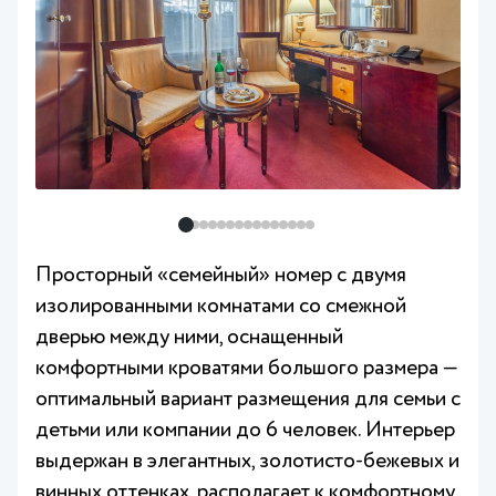
Просторный «семейный» номер с двумя
изолированными комнатами со смежной
дверью между ними, оснащенный
комфортными кроватями большого размера —
оптимальный вариант размещения для семьи с
детьми или компании до 6 человек. Интерьер
выдержан в элегантных, золотисто-бежевых и
винных оттенках, располагает к комфортному