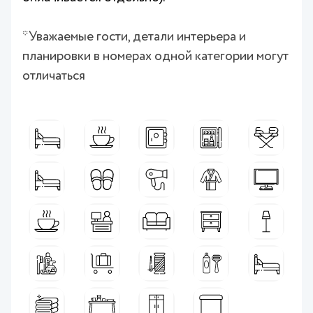
*Уважаемые гости, детали интерьера и
планировки в номерах одной категории могут
отличаться