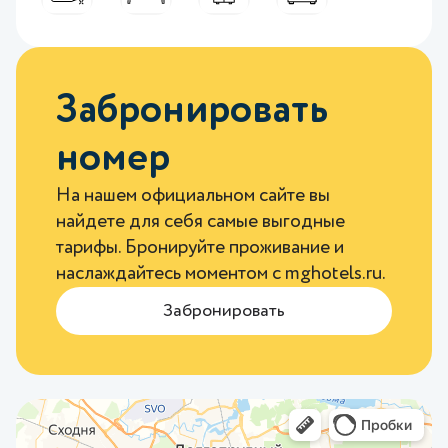
Забронировать
номер
На нашем официальном сайте вы
найдете для себя самые выгодные
тарифы. Бронируйте проживание и
наслаждайтесь моментом с
mghotels.ru
.
Забронировать