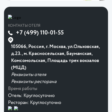
КОНТАКТЫ ОТЕЛЯ
+7 (499) 110-01-55
105066, Россия, г. Москва, ул.Ольховская,
д.23., м. Красносельская, Бауманская,
Комсомольская, Площадь трех вокзалов
(МЦД)
Реквизиты отеля
Реквизиты ресторана
Время работы
Отель:
Круглосуточно
Ресторан:
Круглосуточно