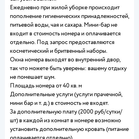
Ежедневно при жилой уборке происходит
пополнение гигиенических принадлежностей,
питьевой воды, чая и сахара. Мини-бар не
входит в стоимость номера и оплачивается
отдельно. Под запрос предоставляются
косметический и бритвенный наборы.
Окна номера выходят во внутренний двор,
так что можете быть уверены: вашему отдыху
не помешает шум.
Площадь номера от 40 кв. м
Дополнительные услуги (услуги прачечной,
мини бар и т. д.) в стоимость не входят.
За дополнительную плату (2000 руб/сутки/
шт) в каждой из комнат в номере возможно
установить дополнительную кровать (питание
оплачивается отдельно).