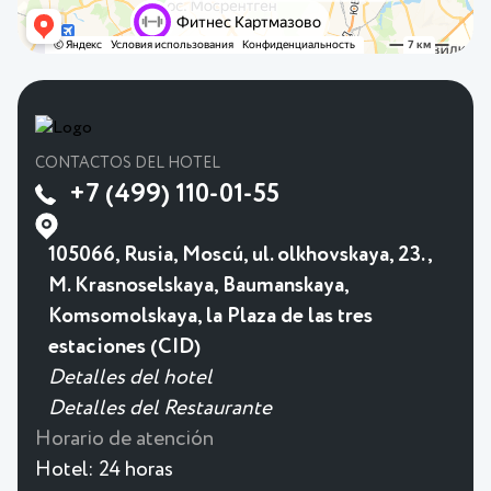
CONTACTOS DEL HOTEL
+7 (499) 110-01-55
105066, Rusia, Moscú, ul. olkhovskaya, 23.,
M. Krasnoselskaya, Baumanskaya,
Komsomolskaya, la Plaza de las tres
estaciones (CID)
Detalles del hotel
Detalles del Restaurante
Horario de atención
Hotel:
24 horas