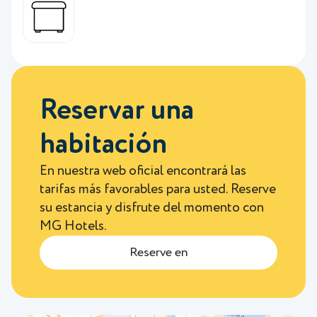
Reservar una
habitación
En nuestra web oficial encontrará las
tarifas más favorables para usted. Reserve
su estancia y disfrute del momento con
MG Hotels.
Reserve en