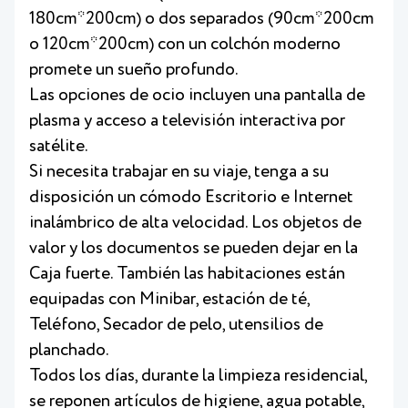
180cm*200cm) o dos separados (90cm*200cm
o 120cm*200cm) con un colchón moderno
promete un sueño profundo.
Las opciones de ocio incluyen una pantalla de
plasma y acceso a televisión interactiva por
satélite.
Si necesita trabajar en su viaje, tenga a su
disposición un cómodo Escritorio e Internet
inalámbrico de alta velocidad. Los objetos de
valor y los documentos se pueden dejar en la
Caja fuerte. También las habitaciones están
equipadas con Minibar, estación de té,
Teléfono, Secador de pelo, utensilios de
planchado.
Todos los días, durante la limpieza residencial,
se reponen artículos de higiene, agua potable,