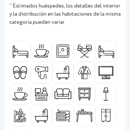
* Estimados huéspedes, los detalles del interior
y la distribución en las habitaciones de la misma
categoría pueden variar