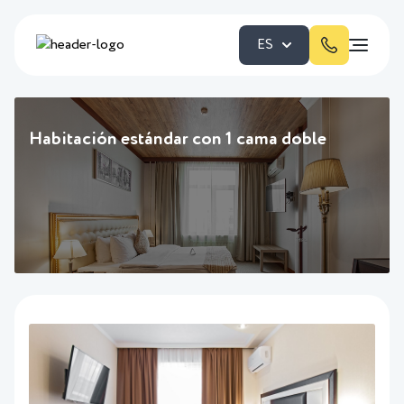
ES
Habitación estándar con 1 cama doble