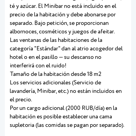
té y azúcar. El Minibar no está incluido en el
precio de la habitación y debe abonarse por
separado. Bajo petición, se proporcionan
albornoces, cosméticos y juegos de afeitar.
Las ventanas de las habitaciones de la
categoría "Estándar" dan al atrio acogedor del
hotel o en el pasillo — su descanso no
interferirá con el ruido!
Tamaño de la habitación desde 18 m2
Los servicios adicionales (Servicio de
lavandería, Minibar, etc.) no están incluidos en
el precio.
Por un cargo adicional (2000 RUB/día) en la
habitación es posible establecer una cama
supletoria (las comidas se pagan por separado).