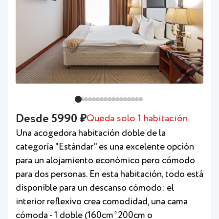
Desde 5990 ₽
Queda solo 1 habitación
Una acogedora habitación doble de la
categoría "Estándar" es una excelente opción
para un alojamiento económico pero cómodo
para dos personas. En esta habitación, todo está
disponible para un descanso cómodo: el
interior reflexivo crea comodidad, una cama
cómoda - 1 doble (160cm*200cm o