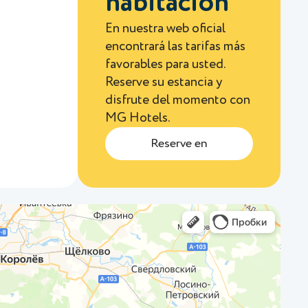
habitación
En nuestra web oficial
encontrará las tarifas más
favorables para usted.
Reserve su estancia y
disfrute del momento con
MG Hotels.
Reserve en