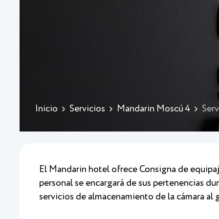
Inicio
Servicios
Mandarin Moscú 4
Serv
El Mandarin hotel ofrece Consigna de equipaj
personal se encargará de sus pertenencias dura
servicios de almacenamiento de la cámara al 