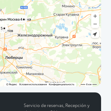
Servicio de reservas, Recepción y