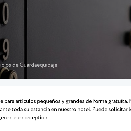
icios de Guardaequipaje
e para artículos pequeños y grandes de forma gratuita.
nte toda su estancia en nuestro hotel. Puede solicitar l
gerente en reception.