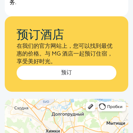
务.
预订酒店
在我们的官方网站上，您可以找到最优
惠的价格。与 MG 酒店一起预订住宿，
享受美好时光。
预订