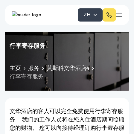
ZH
行李寄存服务
主页
服务
莫斯科文华酒店4
行李寄存服务
文华酒店的客人可以完全免费使用行李寄存服
务。 我们的工作人员将在您入住酒店期间照顾
您的财物。 您可以向接待经理订购行李寄存服