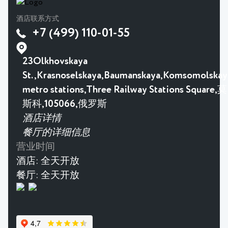
酒店联系方式
+7 (499) 110-01-55
23Olkhovskaya
St.,Krasnoselskaya,Baumanskaya,Komsomolskay
metro stations,Three Railway Stations Square,莫
斯科,105066,俄罗斯
酒店详情
餐厅的详细信息
营业时间
酒店:
全天开放
餐厅:
全天开放