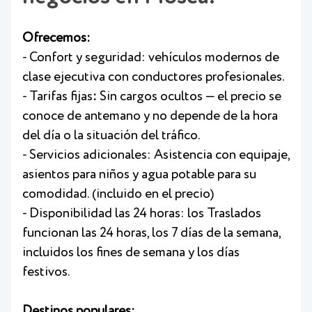
Ofrecemos:
- Confort y seguridad: vehículos modernos de
clase ejecutiva con conductores profesionales.
- Tarifas fijas
:
Sin cargos ocultos — el precio se
conoce de antemano y no depende de la hora
del día o la situación del tráfico.
- Servicios adicionales: Asistencia con equipaje,
asientos para niños y agua potable para su
comodidad. (incluido en el precio)
- Disponibilidad las 24 horas: los Traslados
funcionan las 24 horas, los 7 días de la semana,
incluidos los fines de semana y los días
festivos.
Destinos populares: