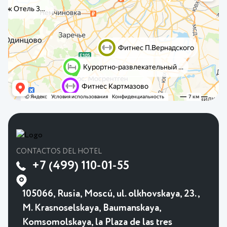
CONTACTOS DEL HOTEL
+7 (499) 110-01-55
105066, Rusia, Moscú, ul. olkhovskaya, 23.,
M. Krasnoselskaya, Baumanskaya,
Komsomolskaya, la Plaza de las tres