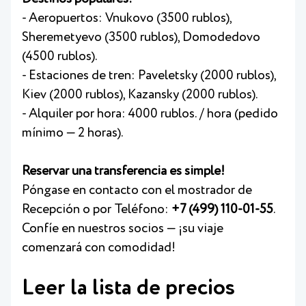
- Aeropuertos: Vnukovo (3500 rublos),
Sheremetyevo (3500 rublos), Domodedovo
(4500 rublos).
- Estaciones de tren: Paveletsky (2000 rublos),
Kiev (2000 rublos), Kazansky (2000 rublos).
- Alquiler por hora: 4000 rublos. / hora (pedido
mínimo — 2 horas).
Reservar una transferencia es simple!
Póngase en contacto con el mostrador de
Recepción o por Teléfono:
+7 (499) 110-01-55
.
Confíe en nuestros socios — ¡su viaje
comenzará con comodidad!
Leer la lista de precios