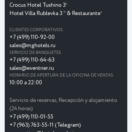
Crocus Hotel Tushino 3
★
Hotel Villa Rublevka 3 * & Restaurante
★
CLIENTES CORPORATIVOS
+7 (499) 110-92-00
sales@mghotels.ru
SERVICIO DE BANQUETES
+7 (499) 110-64-63
sales@eventner.ru
HORARIO DE APERTURA DE LA OFICINA DE VENTAS
10:00 a 22:00
Servicio de reservas, Recepción y alojamiento
(24 horas)
+7 (499) 110-01-55
+7 (963) 763-55-11 (Telegram)