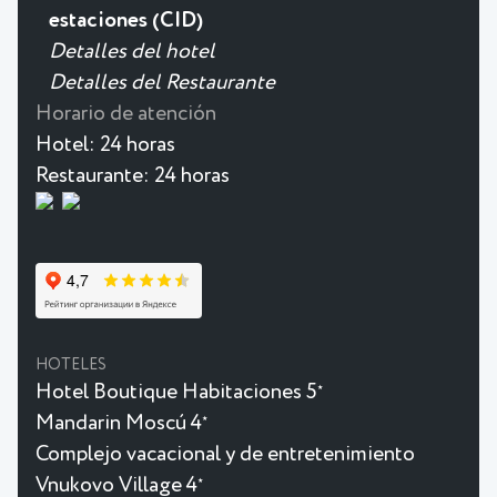
estaciones (CID)
Detalles del hotel
Detalles del Restaurante
Horario de atención
Hotel:
24 horas
Restaurante:
24 horas
HOTELES
Hotel Boutique Habitaciones 5
★
Mandarin Moscú 4
★
Complejo vacacional y de entretenimiento
Vnukovo Village 4
★