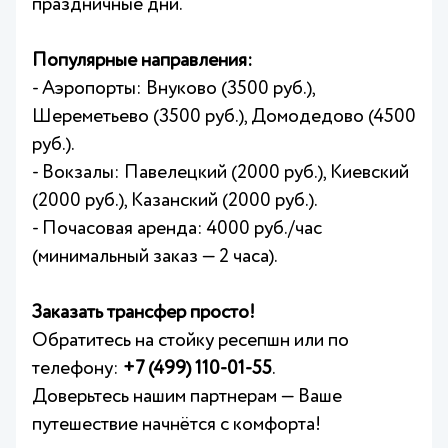
праздничные дни.
Популярные направления:
- Аэропорты: Внуково (3500 руб.),
Шереметьево (3500 руб.), Домодедово (4500
руб.).
- Вокзалы: Павелецкий (2000 руб.), Киевский
(2000 руб.), Казанский (2000 руб.).
- Почасовая аренда: 4000 руб./час
(минимальный заказ — 2 часа).
Заказать трансфер просто!
Обратитесь на стойку ресепшн или по
телефону:
+7 (499) 110-01-55
.
Доверьтесь нашим партнерам — Ваше
путешествие начнётся с комфорта!