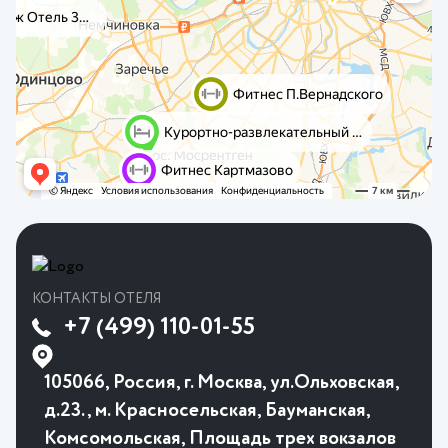
КОНТАКТЫ ОТЕЛЯ
+7 (499) 110-01-55
105066, Россия, г. Москва, ул.Ольховская,
д.23., м. Красносельская, Бауманская,
Комсомольская, Площадь трех вокзалов