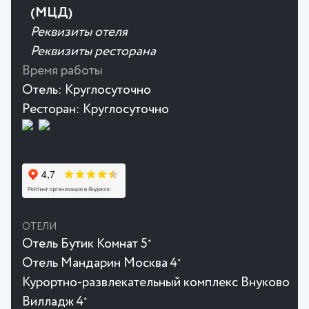
(МЦД)
Реквизиты отеля
Реквизиты ресторана
Время работы
Отель:
Круглосуточно
Ресторан:
Круглосуточно
ОТЕЛИ
Отель Бутик Комнат 5
★
Отель Мандарин Москва 4
★
Курортно-развлекательный комплекс Внуково
Вилладж 4
★