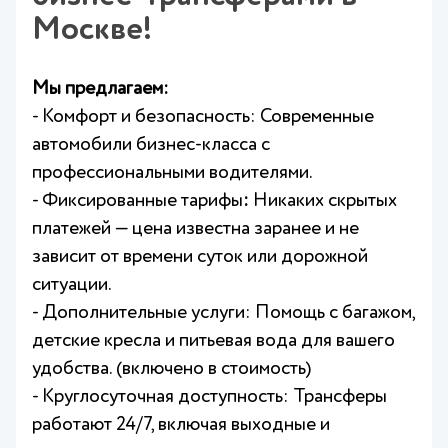
Москве!
Мы предлагаем:
- Комфорт и безопасность: Современные
автомобили бизнес-класса с
профессиональными водителями.
- Фиксированные тарифы
:
Никаких скрытых
платежей — цена известна заранее и не
зависит от времени суток или дорожной
ситуации.
- Дополнительные услуги: Помощь с багажом,
детские кресла и питьевая вода для вашего
удобства. (включено в стоимость)
- Круглосуточная доступность: Трансферы
работают 24/7, включая выходные и