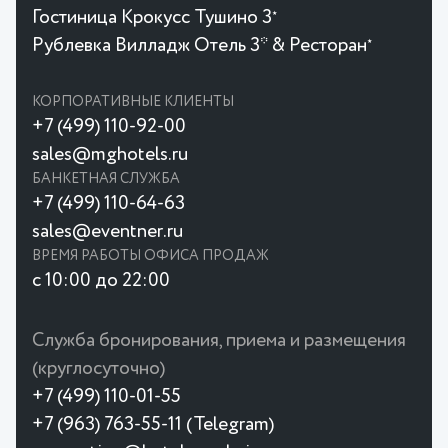
Гостиница Крокусc Тушино 3
★
Рублевка Вилладж Отель 3* & Ресторан
★
КОРПОРАТИВНЫЕ КЛИЕНТЫ
+7 (499) 110-92-00
sales@mghotels.ru
БАНКЕТНАЯ СЛУЖБА
+7 (499) 110-64-63
sales@eventner.ru
ВРЕМЯ РАБОТЫ ОФИСА ПРОДАЖ
с 10:00 до 22:00
Служба бронирования, приема и размещения
(круглосуточно)
+7 (499) 110-01-55
+7 (963) 763-55-11 (Telegram)