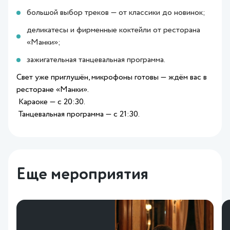
большой выбор треков — от классики до новинок;
деликатесы и фирменные коктейли от ресторана
«Манки»;
зажигательная танцевальная программа.
Свет уже приглушён, микрофоны готовы — ждём вас в
ресторане «Манки».
Караоке — с 20:30.
Танцевальная программа — с 21:30.
Еще мероприятия