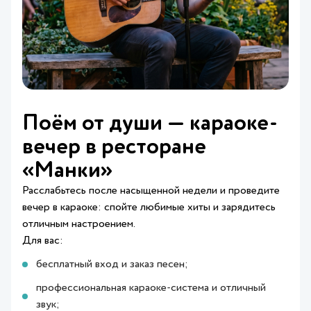
Поём от души — караоке-
вечер в ресторане
«Манки»
Расслабьтесь после насыщенной недели и проведите
вечер в караоке: спойте любимые хиты и зарядитесь
отличным настроением.
Для вас:
бесплатный вход и заказ песен;
профессиональная караоке-система и отличный
звук;