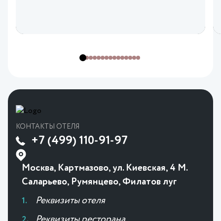
КОНТАКТЫ ОТЕЛЯ
+7 (499) 110-91-97
Москва, Картмазово, ул. Киевская, 4 М.
Саларьево, Румянцево, Филатов луг
Реквизиты отеля
Реквизиты ресторана