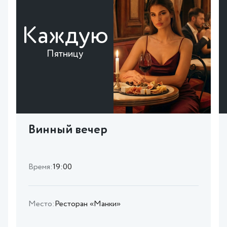
Каждую
Пятницу
Винный вечер
Время:
19:00
Место:
Ресторан «Манки»