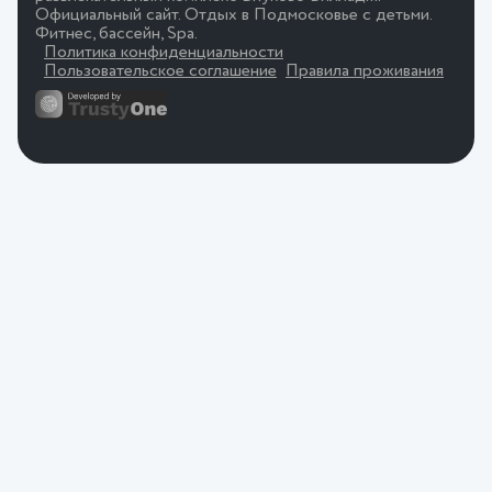
Официальный сайт. Отдых в Подмосковье с детьми.
Фитнес, бассейн, Spa.
Политика конфиденциальности
Пользовательское соглашение
Правила проживания