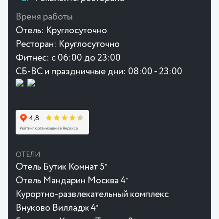
Время работы
Отель:
Круглосуточно
Ресторан:
Круглосуточно
Фитнес:
с 06:00 до 23:00
СБ-ВС и праздничные дни: 08:00 - 23:00
ОТЕЛИ
Отель Бутик Комнат 5
★
Отель Мандарин Москва 4
★
Курортно-развлекательный комплекс
Внуково Вилладж 4
★