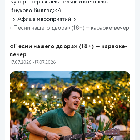
Курортно-развлекательный комплекс
Внуково Вилладж 4
Афиша мероприятий
«Песни нашего двора» (18+) — караоке-вечер
«Песни нашего двора» (18+) — караоке-
вечер
17.07.2026 -17.07.2026