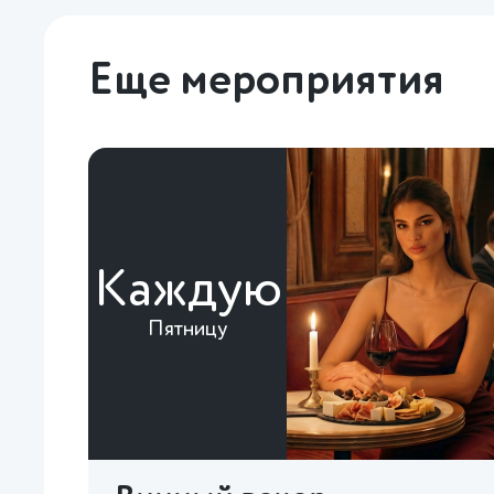
Еще мероприятия
Каждую
Пятницу