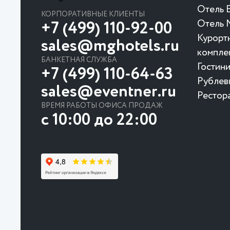
Отель Б
КОРПОРАТИВНЫЕ КЛИЕНТЫ
Отель 
+7 (499) 110-92-00
Курорт
sales@mghotels.ru
компле
БАНКЕТНАЯ СЛУЖБА
Гостин
+7 (499) 110-64-63
Рублев
sales@eventner.ru
Рестор
ВРЕМЯ РАБОТЫ ОФИСА ПРОДАЖ
с 10:00 до 22:00