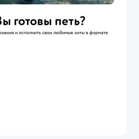
Вы готовы петь?
роения и исполнить свои любимые хиты в формате