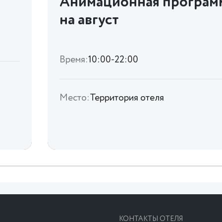
Анимационная програм
на август
Время:
10:00-22:00
Место:
Территория отеля
КОНТАКТЫ ОТЕЛЯ