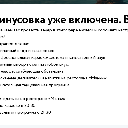
нусовка уже включена. 
ашаем вас провести вечер в атмосфере музыки и хорошего наст
ке!
грамме для вас:
платный вход и заказ песен;
фессиональная караоке-система и качественный звук;
омный выбор песен на любой вкус;
ная, расслабляющая обстановка;
сканные деликатесы и напитки из ресторана «Манки»;
игательная танцевальная программа.
 ждать вас в ресторане «Манки»
о караоке в 20:30
вальная программа с 21:30