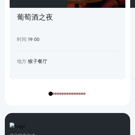
葡萄酒之夜
时间:
19:00
地方:
猴子餐厅