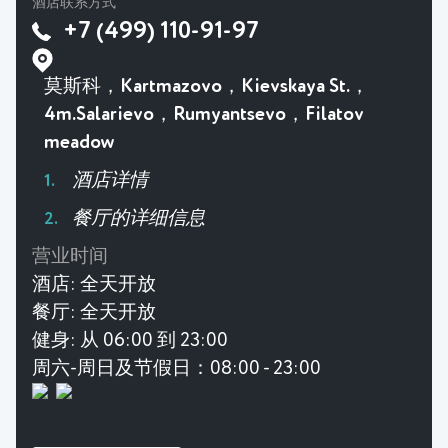
酒店联系方式
+7 (499) 110-91-97
莫斯科，Kartmazovo，Kievskaya St.，
4m.Salarievo，Rumyantsevo，Filatov
meadow
酒店详情
餐厅的详细信息
营业时间
酒店:
全天开放
餐厅:
全天开放
健身:
从 06:00 到 23:00
周六-周日及节假日：08:00 - 23:00