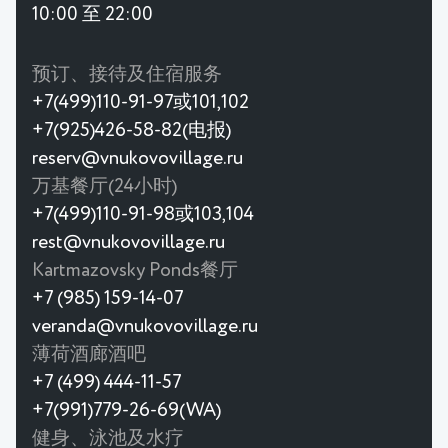
10:00 至 22:00
预订、接待及住宿服务
+7(499)110-91-97或101,102
+7(925)426-58-82(电报)
reserv@vnukovovillage.ru
万基餐厅(24小时)
+7(499)110-91-98或103,104
rest@vnukovovillage.ru
Kartmazovsky Ponds餐厅
+7 (985) 159-14-07
veranda@vnukovovillage.ru
薄荷酒廊酒吧
+7 (499) 444-11-57
+7(991)779-26-69(WA)
健身、泳池及水疗