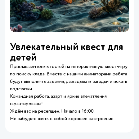
Увлекательный квест для
детей
Приглашаем юных гостей на интерактивную квест‑игру
по поиску клада. Вместе с нашими аниматорами ребята
будут выполнять задания, разгадывать загадки и искать
подсказки.
Командная работа, азарт и яркие впечатления
гарантированы!
Ждём вас на ресепшен. Начало в 16:00.
Не забудьте взять с собой хорошее настроение.