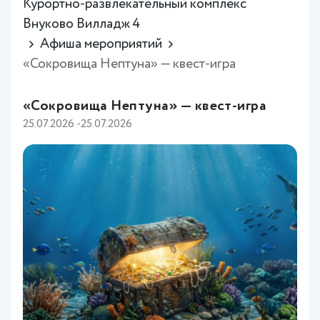
Курортно-развлекательный комплекс
Внуково Вилладж 4
Афиша мероприятий
«Сокровища Нептуна» — квест-игра
«Сокровища Нептуна» — квест-игра
25.07.2026 -25.07.2026