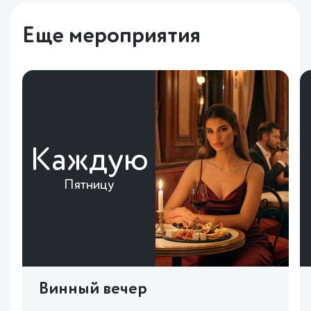
Еще мероприятия
Каждую
Пятницу
Винный вечер