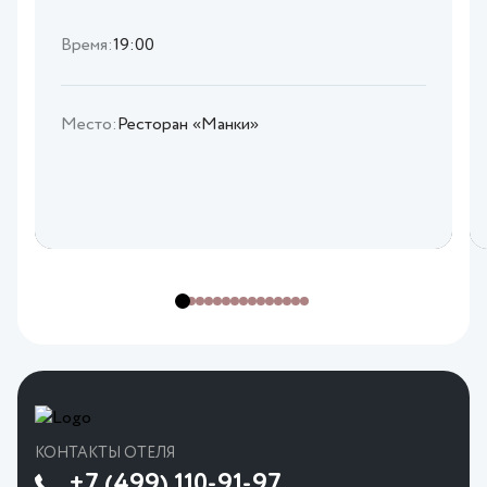
Время:
19:00
Место:
Ресторан «Манки»
КОНТАКТЫ ОТЕЛЯ
+7 (499) 110-91-97