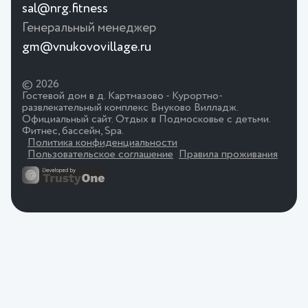
sal@nrg.fitness
Генеральный менеджер
gm@vnukovovillage.ru
© 2026
Гостевой дом в д. Картмазово - Курортно-
развлекательный комплекс Внуково Вилладж.
Официальный сайт. Отдых в Подмосковье с детьми.
Фитнес, бассейн, Spa.
Политика конфиденциальности
Пользовательское соглашение
Правила проживания