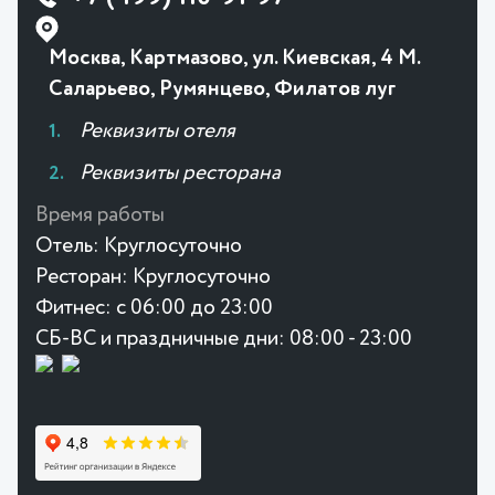
Москва, Картмазово, ул. Киевская, 4 М.
Саларьево, Румянцево, Филатов луг
Реквизиты отеля
Реквизиты ресторана
Время работы
Отель:
Круглосуточно
Ресторан:
Круглосуточно
Фитнес:
с 06:00 до 23:00
СБ-ВС и праздничные дни: 08:00 - 23:00