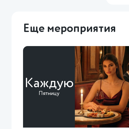
Еще мероприятия
Каждую
Пятницу