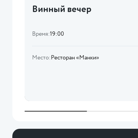
Винный вечер
Время:
19:00
Место:
Ресторан «Манки»