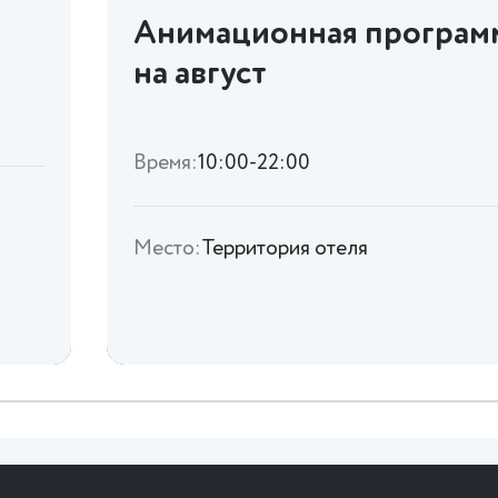
Анимационная програм
на август
Время:
10:00-22:00
Место:
Территория отеля