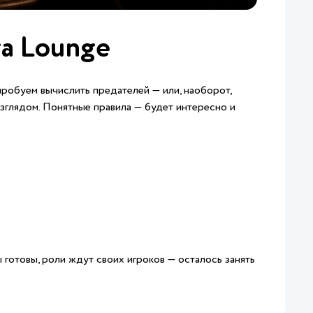
а Lounge
робуем вычислить предателей — или, наоборот,
взглядом. Понятные правила — будет интересно и
готовы, роли ждут своих игроков — осталось занять