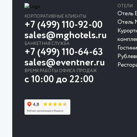
ОТЕЛИ
Отель Б
КОРПОРАТИВНЫЕ КЛИЕНТЫ
Отель 
+7 (499) 110-92-00
Курорт
sales@mghotels.ru
компле
БАНКЕТНАЯ СЛУЖБА
Гостин
+7 (499) 110-64-63
Рублев
sales@eventner.ru
Рестор
ВРЕМЯ РАБОТЫ ОФИСА ПРОДАЖ
с 10:00 до 22:00