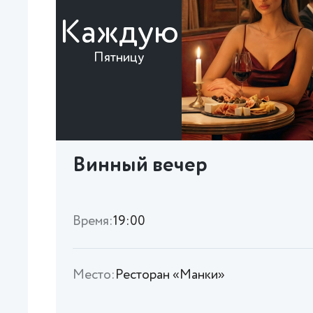
Каждую
Пятницу
Винный вечер
Время:
19:00
Место:
Ресторан «Манки»