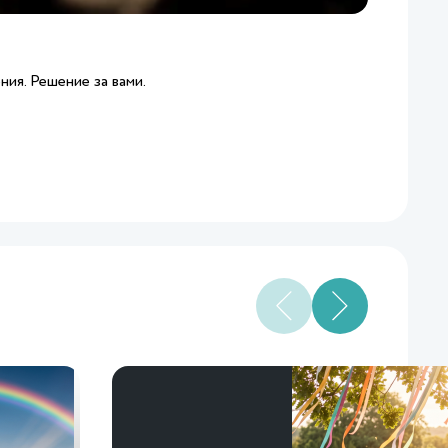
ния. Решение за вами.