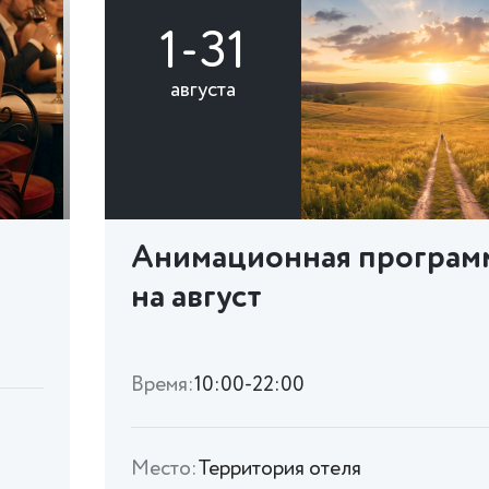
1-31
августа
Анимационная програм
на август
Время:
10:00-22:00
Место:
Территория отеля