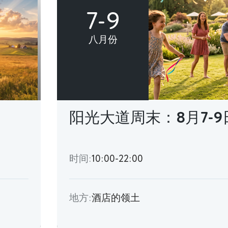
7-9
八月份
阳光大道周末：8月7-9
时间:
10:00-22:00
地方:
酒店的领土