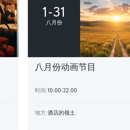
1-31
八月份
八月份动画节目
时间:
10:00-22:00
地方:
酒店的领土