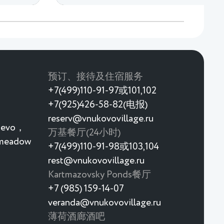
预订、接待及住宿服务
+7(499)110-91-97或101,102
+7(925)426-58-82(电报)
reserv@vnukovovillage.ru
rievo，
万基餐厅(24小时)
 meadow
+7(499)110-91-98或103,104
rest@vnukovovillage.ru
Kartmazovsky Ponds餐厅
+7 (985) 159-14-07
veranda@vnukovovillage.ru
薄荷酒廊酒吧