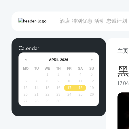
酒店
特别优惠
活动
忠诚计划
Calendar
主页
APRIL
2026
<
>
黑
MO
TU
WE
TH
FR
SA
SU
1
2
3
4
5
6
7
8
9
10
11
12
17.0
13
14
15
16
17
18
19
20
21
22
23
24
25
26
27
28
29
30