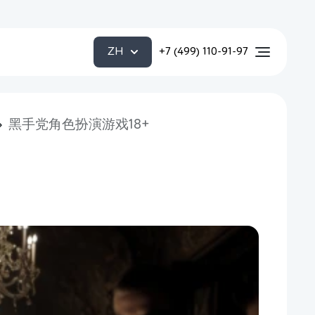
ZH
+7 (499) 110-91-97
黑手党角色扮演游戏18+