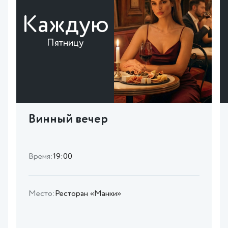
Каждую
Пятницу
Винный вечер
Время:
19:00
Место:
Ресторан «Манки»