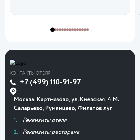
КОНТАКТЫ ОТЕЛЯ
+7 (499) 110-91-97
Москва, Картмазово, ул. Киевская, 4 М.
Саларьево, Румянцево, Филатов луг
Реквизиты отеля
Реквизиты ресторана