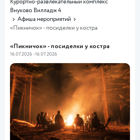
Курортно-развлекательный комплекс
Внуково Вилладж 4
Афиша мероприятий
«Пикничок» - посиделки у костра
«Пикничок» - посиделки у костра
16.07.2026 -16.07.2026