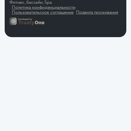
Фитнес, бассейн, Spa.
Политика конфиденциальности
Пользовательское соглашение
Правила проживания