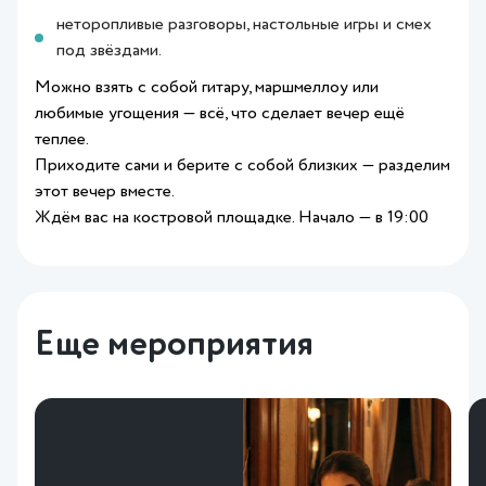
неторопливые разговоры, настольные игры и смех
под звёздами.
Можно взять с собой гитару, маршмеллоу или
любимые угощения — всё, что сделает вечер ещё
теплее.
Приходите сами и берите с собой близких — разделим
этот вечер вместе.
Ждём вас на костровой площадке. Начало — в 19:00
Еще мероприятия