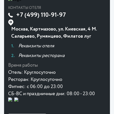
КОНТАКТЫ ОТЕЛЯ
+7 (499) 110-91-97
Москва, Картмазово, ул. Киевская, 4 М.
Саларьево, Румянцево, Филатов луг
Реквизиты отеля
Реквизиты ресторана
Время работы
Отель:
Круглосуточно
Ресторан:
Круглосуточно
Фитнес:
с 06:00 до 23:00
СБ-ВС и праздничные дни: 08:00 - 23:00