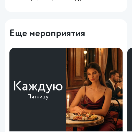
Еще мероприятия
Каждую
Пятницу