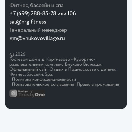
Фитнес, бассейн и спа
+7 (499) 288-85-78 или 106
sal@nrg.fitness
Генеральный менеджер
gm@vnukovovillage.ru
© 2026
Гостевой дом в д. Картмазово - Курортно-
развлекательный комплекс Внуково Вилладж.
Официальный сайт. Отдых в Подмосковье с детьми.
Фитнес, бассейн, Spa.
Политика конфиденциальности
Пользовательское соглашение
Правила проживания