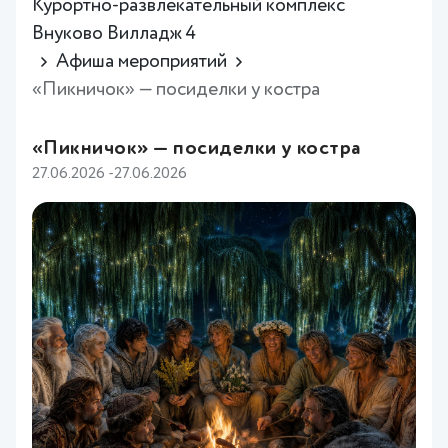
Курортно-развлекательный комплекс
Внуково Вилладж 4
Афиша мероприятий
«Пикничок» — посиделки у костра
«Пикничок» — посиделки у костра
27.06.2026 -27.06.2026