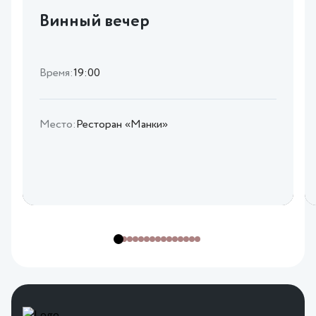
Винный вечер
Время:
19:00
Место:
Ресторан «Манки»