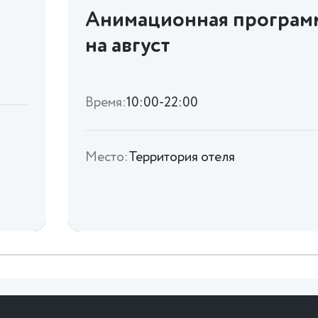
Анимационная програм
на август
Время:
10:00-22:00
Место:
Территория отеля