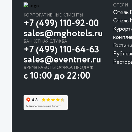
ОТЕЛИ
Отель Б
КОРПОРАТИВНЫЕ КЛИЕНТЫ
Отель 
+7 (499) 110-92-00
Курорт
sales@mghotels.ru
компле
БАНКЕТНАЯ СЛУЖБА
Гостин
+7 (499) 110-64-63
Рублев
sales@eventner.ru
Рестор
ВРЕМЯ РАБОТЫ ОФИСА ПРОДАЖ
с 10:00 до 22:00