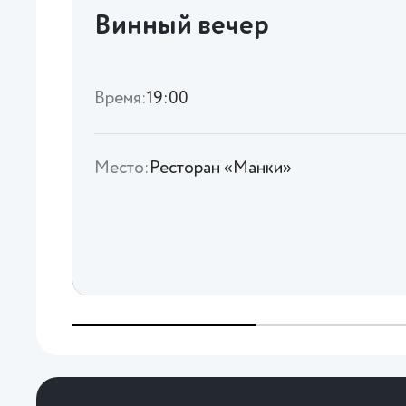
Винный вечер
Время:
19:00
Место:
Ресторан «Манки»