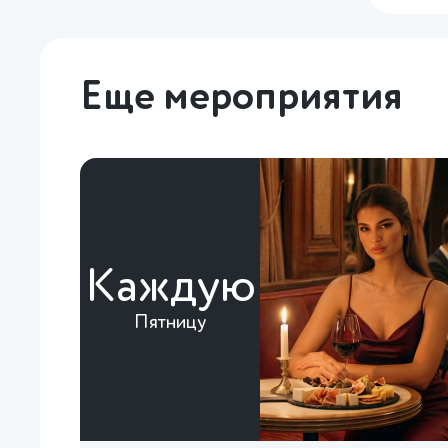
Еще мероприятия
Каждую
Пятницу