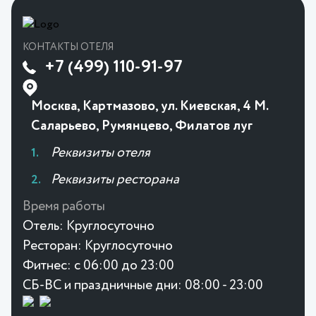
КОНТАКТЫ ОТЕЛЯ
+7 (499) 110-91-97
Москва, Картмазово, ул. Киевская, 4 М.
Саларьево, Румянцево, Филатов луг
Реквизиты отеля
Реквизиты ресторана
Время работы
Отель:
Круглосуточно
Ресторан:
Круглосуточно
Фитнес:
с 06:00 до 23:00
СБ-ВС и праздничные дни: 08:00 - 23:00