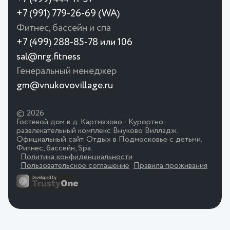
+7 (991) 779-26-69 (WA)
Фитнес, бассейн и спа
+7 (499) 288-85-78 или 106
sal@nrg.fitness
Генеральный менеджер
gm@vnukovovillage.ru
© 2026
Гостевой дом в д. Картмазово - Курортно-
развлекательный комплекс Внуково Вилладж.
Официальный сайт. Отдых в Подмосковье с детьми.
Фитнес, бассейн, Spa.
Политика конфиденциальности
Пользовательское соглашение
Правила проживания