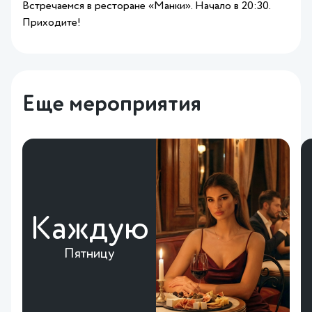
Встречаемся в ресторане «Манки». Начало в 20:30.
Приходите!
Еще мероприятия
Каждую
Пятницу