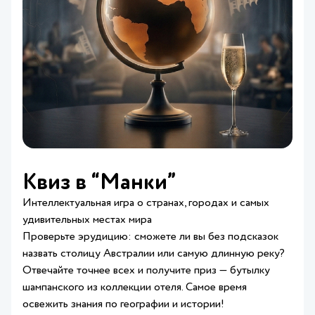
Квиз в “Манки”
Интеллектуальная игра о странах, городах и самых
удивительных местах мира
Проверьте эрудицию: сможете ли вы без подсказок
назвать столицу Австралии или самую длинную реку?
Отвечайте точнее всех и получите приз — бутылку
шампанского из коллекции отеля. Самое время
освежить знания по географии и истории!