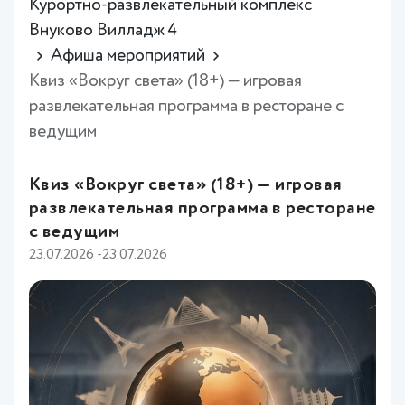
Курортно-развлекательный комплекс
Внуково Вилладж 4
Афиша мероприятий
Квиз «Вокруг света» (18+) — игровая
развлекательная программа в ресторане с
ведущим
Квиз «Вокруг света» (18+) — игровая
развлекательная программа в ресторане
с ведущим
23.07.2026 -23.07.2026