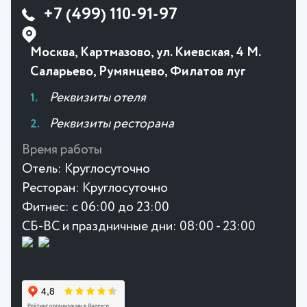
+7 (499) 110-91-97
Москва, Картмазово, ул. Киевская, 4 М.
Саларьево, Румянцево, Филатов луг
Реквизиты отеля
Реквизиты ресторана
Время работы
Отель:
Круглосуточно
Ресторан:
Круглосуточно
Фитнес:
с 06:00 до 23:00
СБ-ВС и праздничные дни: 08:00 - 23:00