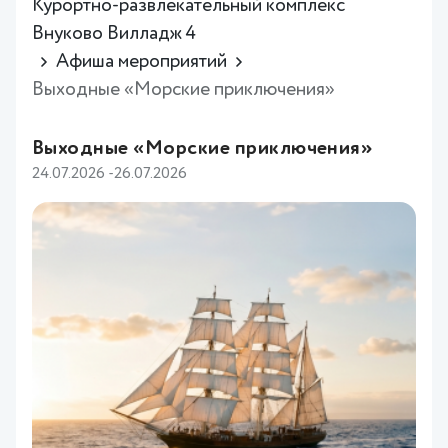
Курортно-развлекательный комплекс
Внуково Вилладж 4
Афиша мероприятий
Выходные «Морские приключения»
Выходные «Морские приключения»
24.07.2026 -26.07.2026