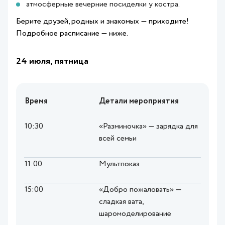
атмосферные вечерние посиделки у костра.
Берите друзей, родных и знакомых — приходите!
Подробное расписание — ниже.
24 июля, пятница
Время
Детали мероприятия
10:30
«Разминочка» — зарядка для
всей семьи
11:00
Мультпоказ
15:00
«Добро пожаловать» —
сладкая вата,
шаромоделирование