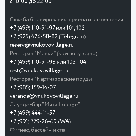
с 10:00 до 22:00
Служба бронирования, приема и размещения
+7 (499) 110-91-97 или 101, 102
+7 (925) 426-58-82 (Telegram)
reserv@vnukovovillage.ru
Ресторан "Манки" (круглосуточно)
+7 (499) 110-91-98 или 103, 104
rest@vnukovovillage.ru
Ресторан "Картмазовские пруды"
+7 (985) 159-14-07
veranda@vnukovovillage.ru
Лаундж-бар "Мята Lounge"
+7 (499) 444-11-57
+7 (991) 779-26-69 (WA)
Фитнес, бассейн и спа