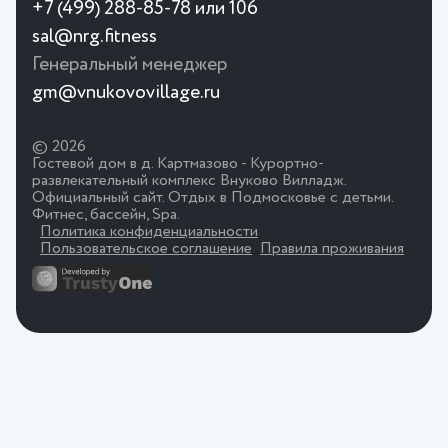
+7 (499) 288-85-78 или 106
sal@nrg.fitness
Генеральный менеджер
gm@vnukovovillage.ru
© 2026
Гостевой дом в д. Картмазово - Курортно-
развлекательный комплекс Внуково Вилладж.
Официальный сайт. Отдых в Подмосковье с детьми.
Фитнес, бассейн, Spa.
Политика конфиденциальности
Пользовательское соглашение
Правила проживания