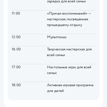
зарядка для всей семьи
11:00
«Причал воспоминаний» —
мастерская, посвящённая
прошедшему отдыху
12:00
Мультпоказ
16:00
Творческая мастерская для
всей семьи
17:00
Настольные игры для всей
семьи
18:00
Активная игровая программа
для детей