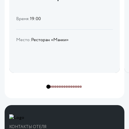
Время:
19:00
Место:
Ресторан «Манки»
КОНТАКТЫ ОТЕЛЯ