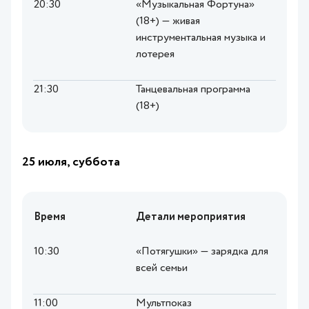
20:30
«Музыкальная Фортуна»
(18+) — живая
инструментальная музыка и
лотерея
21:30
Танцевальная программа
(18+)
25 июля, суббота
Время
Детали мероприятия
10:30
«Потягушки» — зарядка для
всей семьи
11:00
Мультпоказ