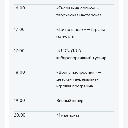
16:00
«Рисование солью» —
творческая мастерская
17:00
«Точно в цель» — игра на
меткость
17:00
«UFC» (18+) —
киберспортивный турнир
18:00
«Волна настроения» —
детская танцевальная
игровая программа
19:00
Винный вечер
20:00
Мультпоказ