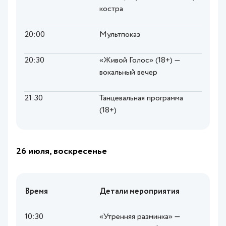
костра
20:00
Мультпоказ
20:30
«Живой Голос» (18+) —
вокальный вечер
21:30
Танцевальная программа
(18+)
26 июля, воскресенье
Время
Детали мероприятия
10:30
«Утренняя разминка» —