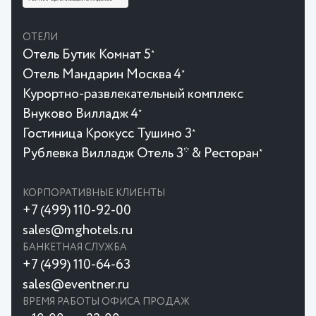
ОТЕЛИ
Отель Бутик Комнат 5
★
Отель Мандарин Москва 4
★
Курортно-развлекательный комплекс
Внуково Вилладж 4
★
Гостиница Крокусc Тушино 3
★
Рублевка Вилладж Отель 3* & Ресторан
★
КОРПОРАТИВНЫЕ КЛИЕНТЫ
+7 (499) 110-92-00
sales@mghotels.ru
БАНКЕТНАЯ СЛУЖБА
+7 (499) 110-64-63
sales@eventner.ru
ВРЕМЯ РАБОТЫ ОФИСА ПРОДАЖ