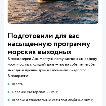
Подготовили для вас
насыщенную программу
морских выходных
В преддверии Дня Нептуна погружаемся в атмосферу
моря и солнца. Каждый день — новые события, чтобы
выходные прошли ярко и запомнились надолго!
В программе:
квесты;
морские мастерские и игры;
караоке и танцевальные сеты под любимые хиты;