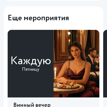
Еще мероприятия
Каждую
Пятницу
Винный вечер