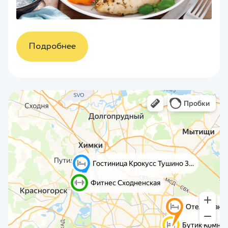
Подробнее