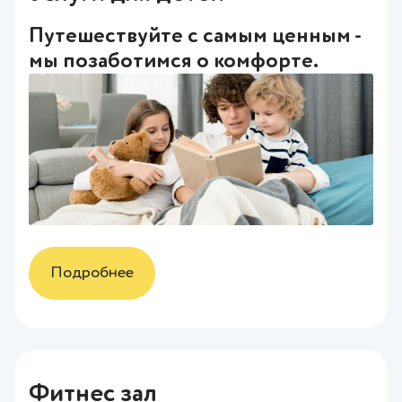
Путешествуйте с самым ценным -
мы позаботимся о комфорте.
Подробнее
Фитнес зал