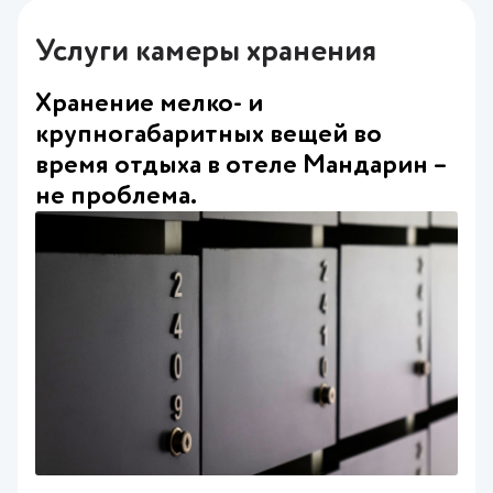
Услуги камеры хранения
Хранение мелко- и
крупногабаритных вещей во
время отдыха в отеле Мандарин –
не проблема.