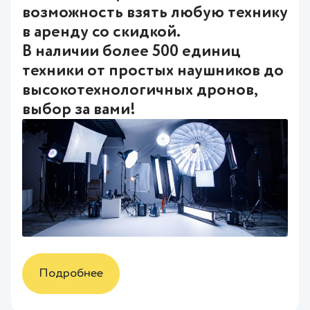
возможность взять любую технику
в аренду со скидкой.
В наличии более 500 единиц
техники от простых наушников до
высокотехнологичных дронов,
выбор за вами!
Подробнее