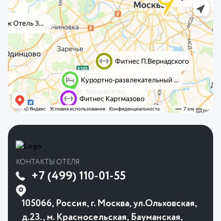
КОНТАКТЫ ОТЕЛЯ
+7 (499) 110-01-55
105066, Россия, г. Москва, ул.Ольховская,
д.23., м. Красносельская, Бауманская,