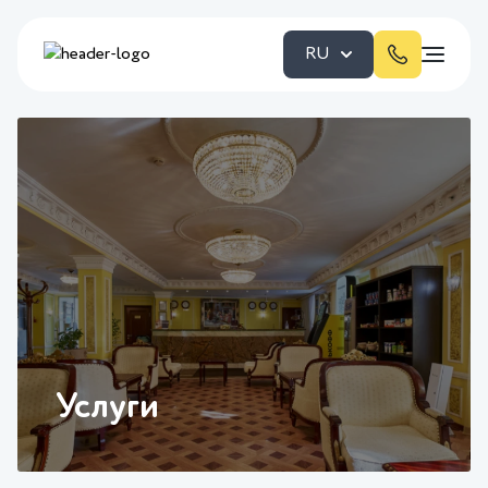
RU
Услуги