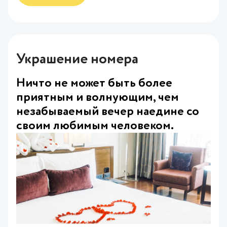
Украшение номера
Ничто не может быть более
приятным и волнующим, чем
незабываемый вечер наедине со
своим любимым человеком.