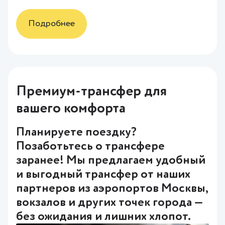
Подробнее
Премиум-трансфер для
вашего комфорта
Планируете поездку?
Позаботьтесь о трансфере
заранее! Мы предлагаем удобный
и выгодный трансфер от наших
партнеров из аэропортов Москвы,
вокзалов и других точек города —
без ожидания и лишних хлопот.