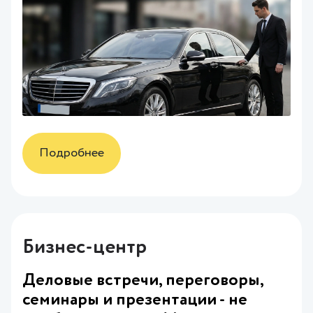
Подробнее
Бизнес-центр
Деловые встречи, переговоры,
семинары и презентации - не