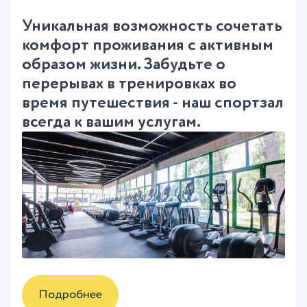
Уникальная возможность сочетать
комфорт проживания с активным
образом жизни. Забудьте о
перерывах в тренировках во
время путешествия - наш спортзал
всегда к вашим услугам.
Подробнее