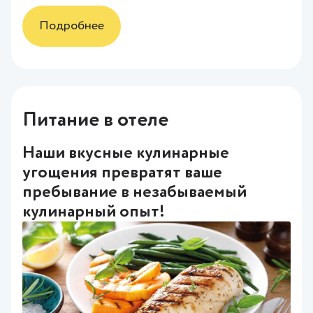
Подробнее
Питание в отеле
Наши вкусные кулинарные
угощения превратят ваше
пребывание в незабываемый
кулинарный опыт!