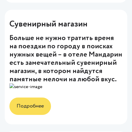
Сувенирный магазин
Больше не нужно тратить время
на поездки по городу в поисках
нужных вещей – в отеле Мандарин
есть замечательный сувенирный
магазин, в котором найдутся
памятные мелочи на любой вкус.
Подробнее