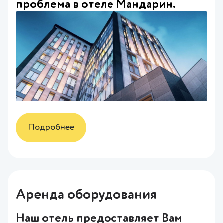
проблема в отеле Мандарин.
Подробнее
Аренда оборудования
Наш отель предоставляет Вам