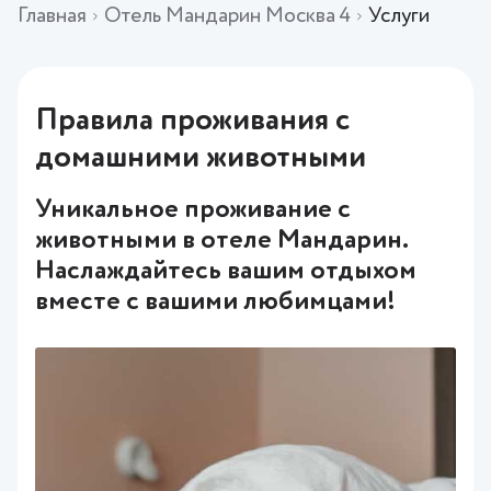
Главная
Отель Мандарин Москва 4
Услуги
Правила проживания с
домашними животными
Уникальное проживание с
животными в отеле Мандарин.
Наслаждайтесь вашим отдыхом
вместе с вашими любимцами!