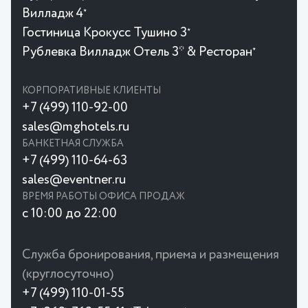
Вилладж 4
★
Гостиница Крокусc Тушино 3
★
Рублевка Вилладж Отель 3* & Ресторан
★
КОРПОРАТИВНЫЕ КЛИЕНТЫ
+7 (499) 110-92-00
sales@mghotels.ru
БАНКЕТНАЯ СЛУЖБА
+7 (499) 110-64-63
sales@eventner.ru
ВРЕМЯ РАБОТЫ ОФИСА ПРОДАЖ
с 10:00 до 22:00
Служба бронирования, приема и размещения
(круглосуточно)
+7 (499) 110-01-55