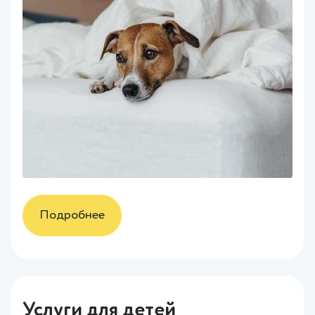
Подробнее
Услуги для детей