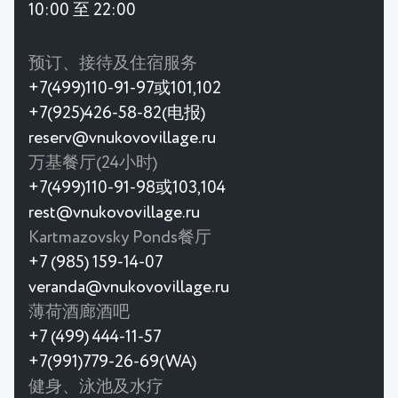
10:00 至 22:00
预订、接待及住宿服务
+7(499)110-91-97或101,102
+7(925)426-58-82(电报)
reserv@vnukovovillage.ru
万基餐厅(24小时)
+7(499)110-91-98或103,104
rest@vnukovovillage.ru
Kartmazovsky Ponds餐厅
+7 (985) 159-14-07
veranda@vnukovovillage.ru
薄荷酒廊酒吧
+7 (499) 444-11-57
+7(991)779-26-69(WA)
健身、泳池及水疗