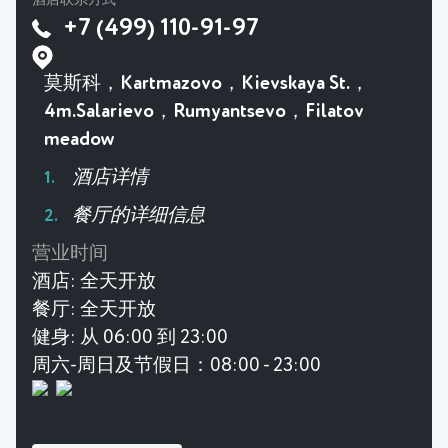
酒店联系方式
+7 (499) 110-91-97
莫斯科，Kartmazovo，Kievskaya St.，
4m.Salarievo，Rumyantsevo，Filatov
meadow
酒店详情
餐厅的详细信息
营业时间
酒店:
全天开放
餐厅:
全天开放
健身:
从 06:00 到 23:00
周六-周日及节假日：08:00 - 23:00