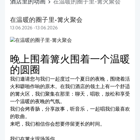
酒店里的动画
在温暖的圈子里-篝火聚会
在温暖的圈子里-篝火聚会
13.06.2026 -13.06.2026
晚上围着篝火围着一个温暖
的圆圈
我们邀请您与我们一起度过一个夏日的夜晚，围绕着活
火和噼啪作响的原木。在我们酒店的领土上有一个舒适
的篝火区，我们聚集在那里：聊天，唱歌，放松和享受
一个温暖的夜晚的气氛。
我们会烤香肠，分享故事，听音乐，一起唱我们最喜欢
的歌曲。
来吧，我们相信你会想要停留更长的时间。
我们在篝火现场等你。