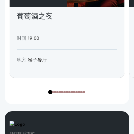
葡萄酒之夜
时间:
19:00
地方:
猴子餐厅