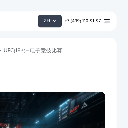
ZH
+7 (499) 110-91-97
UFC(18+)—电子竞技比赛