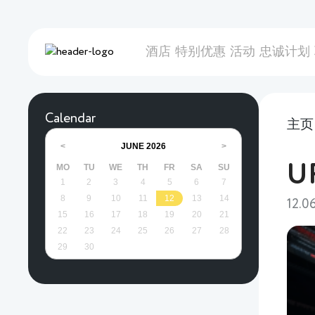
酒店
特别优惠
活动
忠诚计划
Calendar
主页
JUNE
2026
<
>
U
MO
TU
WE
TH
FR
SA
SU
1
2
3
4
5
6
7
8
9
10
11
12
13
14
12.0
15
16
17
18
19
20
21
22
23
24
25
26
27
28
29
30