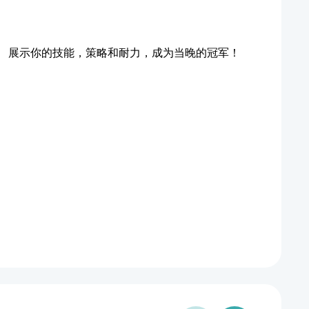
。 展示你的技能，策略和耐力，成为当晚的冠军！