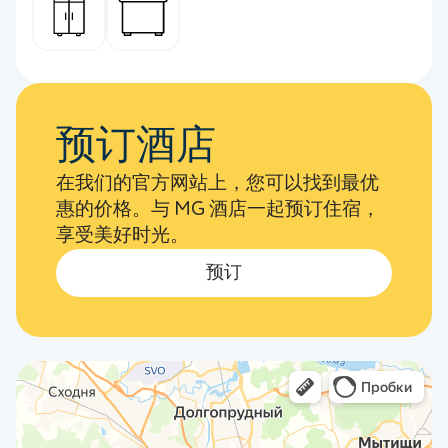
预订酒店
在我们的官方网站上，您可以找到最优
惠的价格。与 MG 酒店一起预订住宿，
享受美好时光。
预订