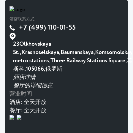
酒店联系方式
+7 (499) 110-01-55
23Olkhovskaya
St.,Krasnoselskaya,Baumanskaya,Komsomolskay
metro stations,Three Railway Stations Square,莫
斯科,105066,俄罗斯
酒店详情
餐厅的详细信息
营业时间
酒店:
全天开放
餐厅:
全天开放