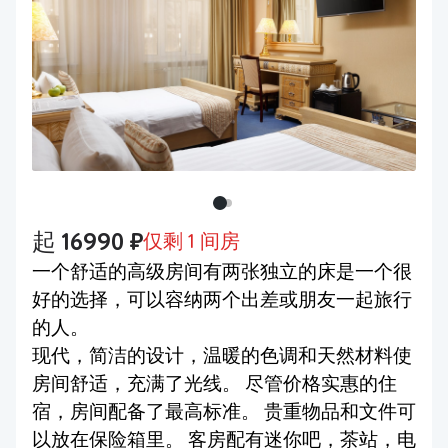
起 16990 ₽
仅剩 1 间房
一个舒适的高级房间有两张独立的床是一个很
好的选择，可以容纳两个出差或朋友一起旅行
的人。
现代，简洁的设计，温暖的色调和天然材料使
房间舒适，充满了光线。 尽管价格实惠的住
宿，房间配备了最高标准。 贵重物品和文件可
以放在保险箱里。 客房配有迷你吧，茶站，电