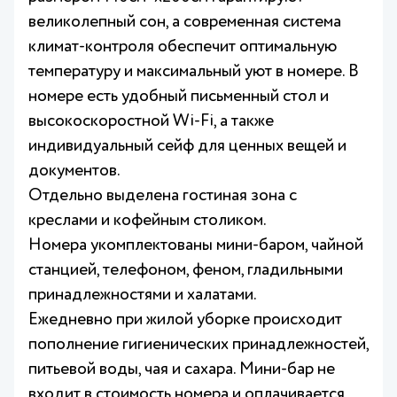
великолепный сон, а современная система
климат-контроля обеспечит оптимальную
температуру и максимальный уют в номере. В
номере есть удобный письменный стол и
высокоскоростной Wi-Fi, а также
индивидуальный сейф для ценных вещей и
документов.
Отдельно выделена гостиная зона с
креслами и кофейным столиком.
Номера укомплектованы мини-баром, чайной
станцией, телефоном, феном, гладильными
принадлежностями и халатами.
Ежедневно при жилой уборке происходит
пополнение гигиенических принадлежностей,
питьевой воды, чая и сахара. Мини-бар не
входит в стоимость номера и оплачивается