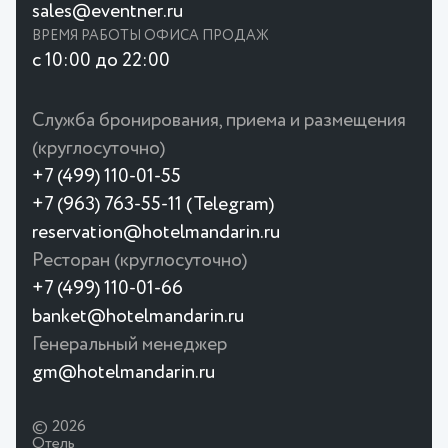
sales@eventner.ru
ВРЕМЯ РАБОТЫ ОФИСА ПРОДАЖ
с 10:00 до 22:00
Служба бронирования, приема и размещения
(круглосуточно)
+7 (499) 110-01-55
+7 (963) 763-55-11 (Telegram)
reservation@hotelmandarin.ru
Ресторан (круглосуточно)
+7 (499) 110-01-66
banket@hotelmandarin.ru
Генеральный менеджер
gm@hotelmandarin.ru
© 2026
Отель