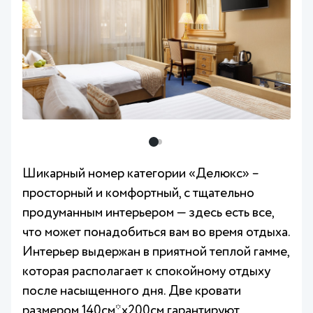
Шикарный номер категории «Делюкс» –
просторный и комфортный, с тщательно
продуманным интерьером — здесь есть все,
что может понадобиться вам во время отдыха.
Интерьер выдержан в приятной теплой гамме,
которая располагает к спокойному отдыху
после насыщенного дня. Две кровати
размером 140см*х200см гарантируют