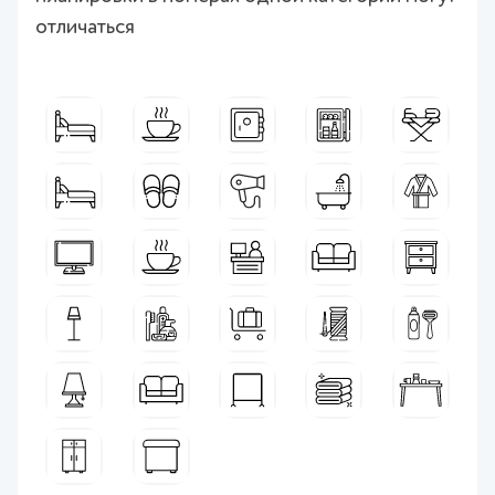
отличаться