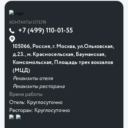
КОНТАКТЫ ОТЕЛЯ
+7 (499) 110-01-55
105066, Россия, г. Москва, ул.Ольховская,
д.23., м. Красносельская, Бауманская,
Комсомольская, Площадь трех вокзалов
(МЦД)
Реквизиты отеля
Реквизиты ресторана
Время работы
Отель:
Круглосуточно
Ресторан:
Круглосуточно