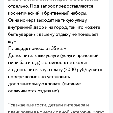
отдельно. Под запрос предоставляются
косметический и бритвенный наборы.
Окна номера выходят на тихую улицу,
внутренний двор и на город, так что можете
быть уверены: вашему отдыху не помешает
шум.
Площадь номера от 35 кв. м
Дополнительные услуги (услуги прачечной,
мини бар и т. д.) в стоимость не входят.
За дополнительную плату (2000 руб/сутки) в
номере возможно установить
дополнительную кровать (питание
оплачивается отдельно).
*Уважаемые гости, детали интерьера и
планировки в номерах одной категории могут