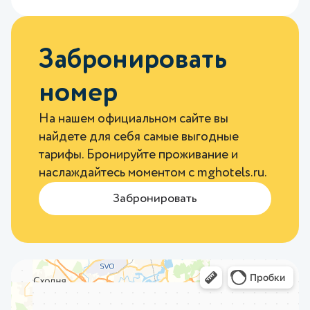
Забронировать
номер
На нашем официальном сайте вы
найдете для себя самые выгодные
тарифы. Бронируйте проживание и
наслаждайтесь моментом с
mghotels.ru
.
Забронировать