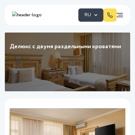
RU
Делюкс с двумя раздельными кроватями