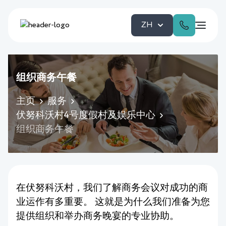
ZH
组织商务午餐
主页
服务
伏努科沃村4号度假村及娱乐中心
组织商务午餐
在伏努科沃村，我们了解商务会议对成功的商
业运作有多重要。 这就是为什么我们准备为您
提供组织和举办商务晚宴的专业协助。