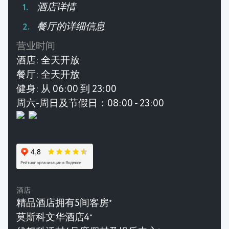
酒店详情
餐厅的详细信息
营业时间
酒店:
全天开放
餐厅:
全天开放
健身:
从 06:00 到 23:00
周六-周日及节假日：08:00 - 23:00
酒店
精品酒店拥有5间客房
★
莫斯科文华酒店4
★