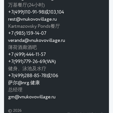
万基餐厅(24小时)
+7(499)110-91-98或103,104
rest@vnukovovillage.ru
Kartmazovsky Ponds餐厅
+7 (985) 159-14-07
veranda@vnukovovillage.ru
薄荷酒廊酒吧
+7 (499) 444-11-57
+7(991)779-26-69(WA)
健身、泳池及水疗
+7(499)288-85-78或106
萨尔@nrg.健康
总经理
gm@vnukovovillage.ru
© 2026