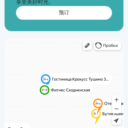
享受美好时光。
预订