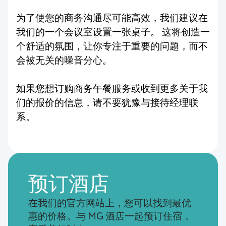
为了使您的商务沟通尽可能高效，我们建议在
我们的一个会议室设置一张桌子。 这将创造一
个舒适的氛围，让你专注于重要的问题，而不
会被无关的噪音分心。
如果您想订购商务午餐服务或收到更多关于我
们的报价的信息，请不要犹豫与接待经理联
系。
预订酒店
在我们的官方网站上，您可以找到最优
惠的价格。与 MG 酒店一起预订住宿，