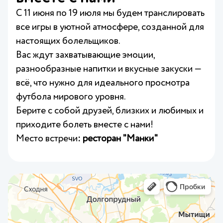
С 11 июня по 19 июля мы будем транслировать
все игры в уютной атмосфере, созданной для
настоящих болельщиков.
Вас ждут захватывающие эмоции,
разнообразные напитки и вкусные закуски —
всё, что нужно для идеального просмотра
футбола мирового уровня.
Берите с собой друзей, близких и любимых и
приходите болеть вместе с нами!
Место встречи
: ресторан "Манки"