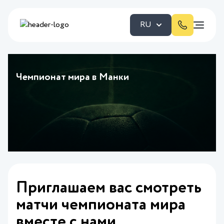
RU
Чемпионат мира в Манки
Приглашаем вас смотреть
матчи чемпионата мира
вместе с нами