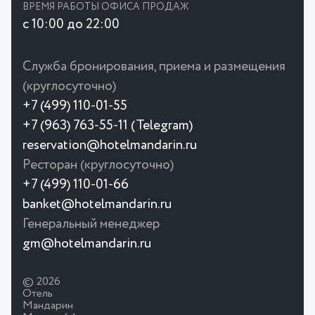
ВРЕМЯ РАБОТЫ ОФИСА ПРОДАЖ
с 10:00 до 22:00
Служба бронирования, приема и размещения
(круглосуточно)
+7 (499) 110-01-55
+7 (963) 763-55-11 (Telegram)
reservation@hotelmandarin.ru
Ресторан (круглосуточно)
+7 (499) 110-01-66
banket@hotelmandarin.ru
Генеральный менеджер
gm@hotelmandarin.ru
© 2026
Отель
Мандарин