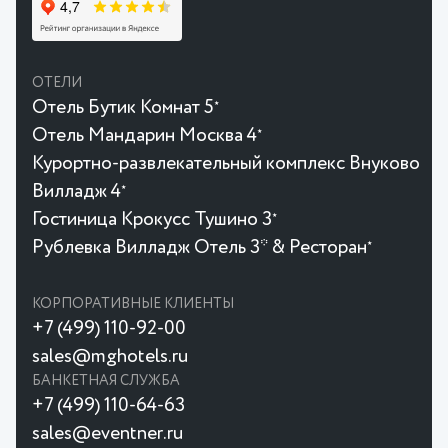
ОТЕЛИ
Отель Бутик Комнат 5
★
Отель Мандарин Москва 4
★
Курортно-развлекательный комплекс Внуково
Вилладж 4
★
Гостиница Крокусc Тушино 3
★
Рублевка Вилладж Отель 3* & Ресторан
★
КОРПОРАТИВНЫЕ КЛИЕНТЫ
+7 (499) 110-92-00
sales@mghotels.ru
БАНКЕТНАЯ СЛУЖБА
+7 (499) 110-64-63
sales@eventner.ru