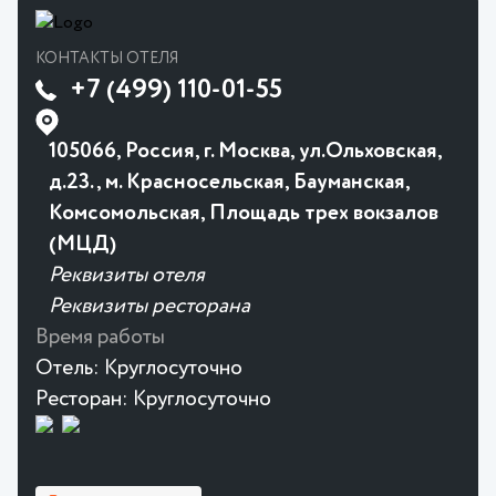
КОНТАКТЫ ОТЕЛЯ
+7 (499) 110-01-55
105066, Россия, г. Москва, ул.Ольховская,
д.23., м. Красносельская, Бауманская,
Комсомольская, Площадь трех вокзалов
(МЦД)
Реквизиты отеля
Реквизиты ресторана
Время работы
Отель:
Круглосуточно
Ресторан:
Круглосуточно