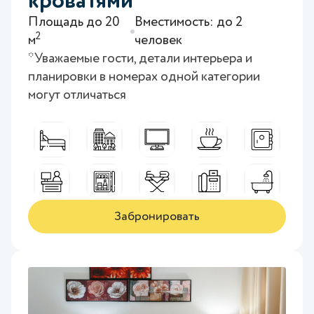
кроватями
Площадь до 20
Вместимость: до 2
2
м
человек
*Уважаемые гости, детали интерьера и
планировки в номерах одной категории
могут отличаться
Забронировать