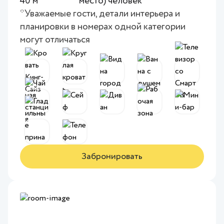
40 м
место) человек
*Уважаемые гости, детали интерьера и
планировки в номерах одной категории
могут отличаться
Забронировать