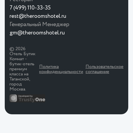
7 (499) 110-33-35
rest@theroomshotel.ru
Генеральный Менеджер
gm@theroomshotel.ru
© 2026
Отель Бутик
Комнат -
бутик-отель
Политика
Пользовательское
премиум
конфиденциальности
соглашение
класса на
Таганской,
город
Москва.