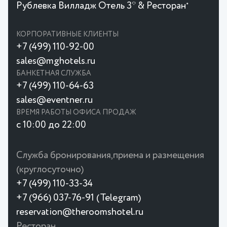
Рублевка Вилладж Отель 3* & Ресторан
★
КОРПОРАТИВНЫЕ КЛИЕНТЫ
+7 (499) 110-92-00
sales@mghotels.ru
БАНКЕТНАЯ СЛУЖБА
+7 (499) 110-64-63
sales@eventner.ru
ВРЕМЯ РАБОТЫ ОФИСА ПРОДАЖ
с 10:00 до 22:00
Служба бронирования,приема и размещения
(круглосуточно)
+7 (499) 110-33-34
+7 (966) 037-76-91 (Telegram)
reservation@theroomshotel.ru
Ресторан