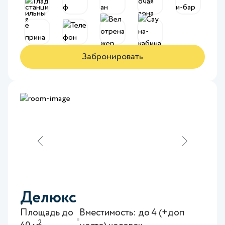
Забронировать
Делюкс
Площадь до
Вместимость: до 4 (+доп
2