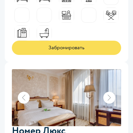
Забронировать
Номер Люкс