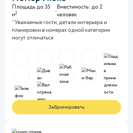
Площадь до 35
Вместимость: до 2
2
м
человек
*Уважаемые гости, детали интерьера и
планировки в номерах одной категории
могут отличаться
Забронировать