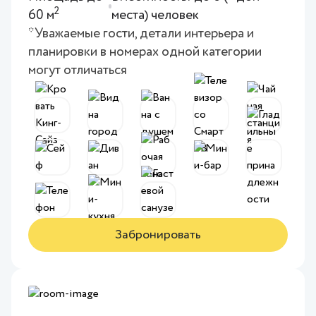
2
60 м
места) человек
*Уважаемые гости, детали интерьера и
планировки в номерах одной категории
могут отличаться
Забронировать