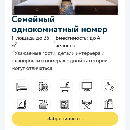
Семейный
однокомнатный номер
Площадь до 25
Вместимость: до 4
2
м
человек
*Уважаемые гости, детали интерьера и
планировки в номерах одной категории
могут отличаться
Забронировать