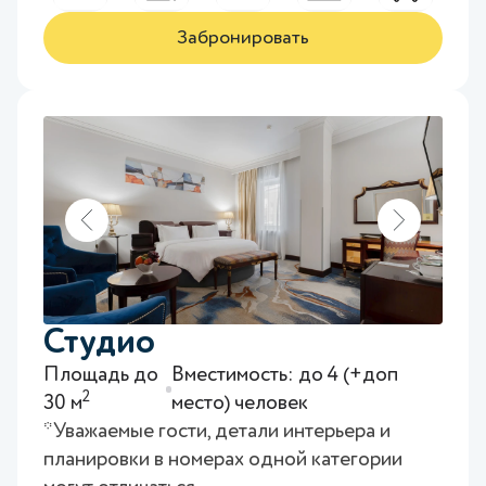
Забронировать
Студио
Площадь до
Вместимость: до 4 (+доп
2
30 м
место) человек
*Уважаемые гости, детали интерьера и
планировки в номерах одной категории