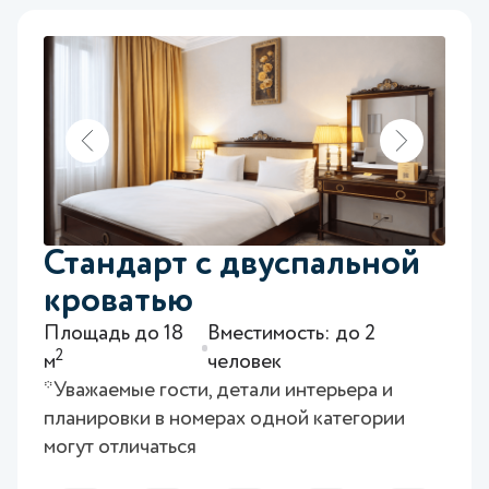
Стандарт с двуспальной
кроватью
Площадь до 18
Вместимость: до 2
2
м
человек
*Уважаемые гости, детали интерьера и
планировки в номерах одной категории
могут отличаться