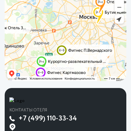
КОНТАКТЫ ОТЕЛЯ
+7 (499) 110-33-34