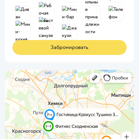
Забронировать