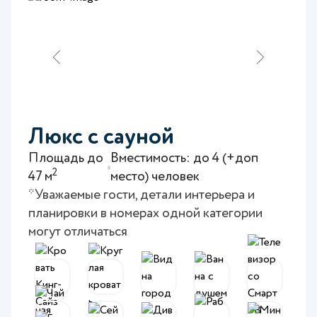
Люкс с сауной
Площадь до
Вместимость: до 4 (+доп
2
47 м
место) человек
*Уважаемые гости, детали интерьера и
планировки в номерах одной категории
могут отличаться