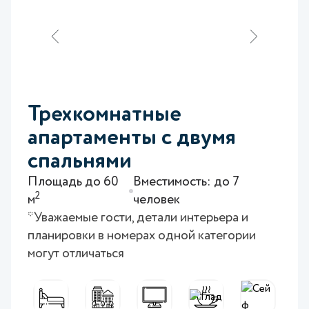
Трехкомнатные
апартаменты с двумя
спальнями
Площадь до 60
Вместимость: до 7
2
м
человек
*Уважаемые гости, детали интерьера и
планировки в номерах одной категории
могут отличаться