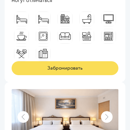
могут отличаться
Забронировать