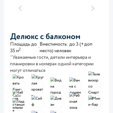
Делюкс с балконом
Площадь до
Вместимость: до 3 (+доп
2
35 м
место) человек
*Уважаемые гости, детали интерьера и
планировки в номерах одной категории
могут отличаться