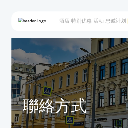
酒店
特别优惠
活动
忠诚计划
聯絡方式