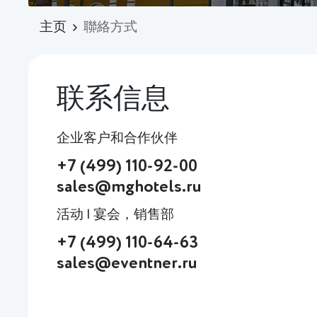
主页
聯絡方式
联系信息
企业客户和合作伙伴
+7 (499) 110-92-00
sales@mghotels.ru
活动 | 宴会，销售部
+7 (499) 110-64-63
sales@eventner.ru