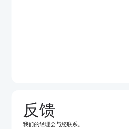
反馈
我们的经理会与您联系。