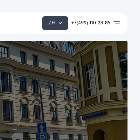
ZH
+7(499) 110-28-85