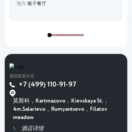
地方:
猴子餐厅
酒店联系方式
+7 (499) 110-91-97
莫斯科，Kartmazovo，Kievskaya St.，
4m.Salarievo，Rumyantsevo，Filatov
meadow
酒店详情