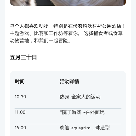
每个人都喜欢动物，特别是在伏努科沃村4*公园酒店！
主题游戏、比赛和工作坊等着你。 选择捕食者或食草
动物营地，和我们一起冒险。
五月三十日
时间
活动详情
10:30
热身-全家人的运动
11:00
"院子游戏"-在外面玩
15:00
欢迎-aquagrim，球造型