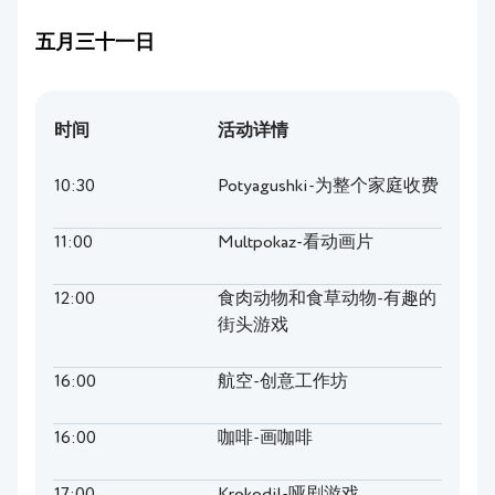
五月三十一日
时间
活动详情
10:30
Potyagushki-为整个家庭收费
11:00
Multpokaz-看动画片
12:00
食肉动物和食草动物-有趣的
街头游戏
16:00
航空-创意工作坊
16:00
咖啡-画咖啡