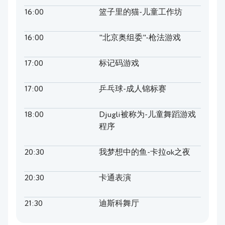
16:00
篮子里的猫-儿童工作坊
16:00
"北京奥组委"-枪法游戏
17:00
标记码游戏
17:00
乒乓球-成人锦标赛
18:00
Djugli被称为-儿童舞蹈游戏
程序
20:30
我梦想中的鱼-卡拉ok之夜
20:30
卡通表演
21:30
迪斯科舞厅