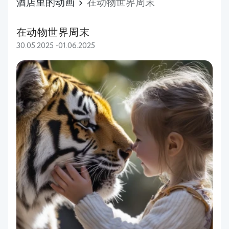
酒店里的动画
在动物世界周末
在动物世界周末
30.05.2025 -01.06.2025