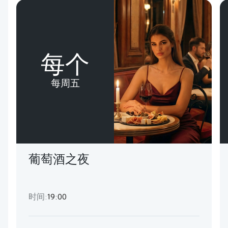
每个
每周五
葡萄酒之夜
时间:
19:00