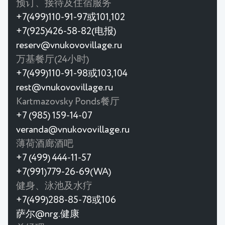
预订、接待及住宿服务
+7(499)110-91-97或101,102
+7(925)426-58-82(电报)
reserv@vnukovovillage.ru
万基餐厅(24小时)
+7(499)110-91-98或103,104
rest@vnukovovillage.ru
Kartmazovsky Ponds餐厅
+7 (985) 159-14-07
veranda@vnukovovillage.ru
薄荷酒廊酒吧
+7 (499) 444-11-57
+7(991)779-26-69(WA)
健身、泳池及水疗
+7(499)288-85-78或106
萨尔@nrg.健康