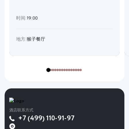
时间:
19:00
地方:
猴子餐厅
酒店联系方式
+7 (499) 110-91-97