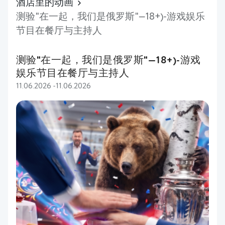
酒店里的动画
测验"在一起，我们是俄罗斯"—18+)-游戏娱乐
节目在餐厅与主持人
测验"在一起，我们是俄罗斯"—18+)-游戏
娱乐节目在餐厅与主持人
11.06.2026 -11.06.2026