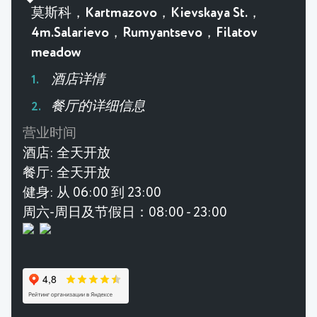
莫斯科，Kartmazovo，Kievskaya St.，
4m.Salarievo，Rumyantsevo，Filatov
meadow
酒店详情
餐厅的详细信息
营业时间
酒店:
全天开放
餐厅:
全天开放
健身:
从 06:00 到 23:00
周六-周日及节假日：08:00 - 23:00