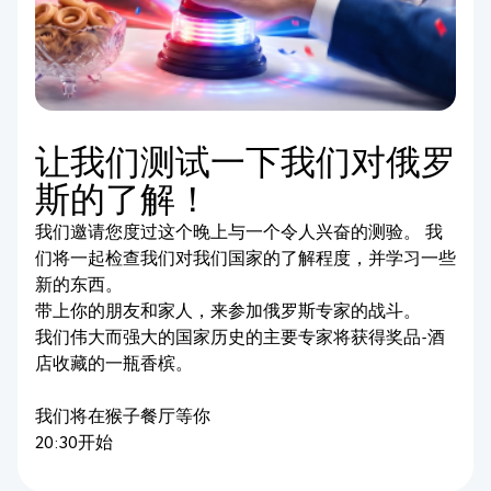
让我们测试一下我们对俄罗
斯的了解！
我们邀请您度过这个晚上与一个令人兴奋的测验。 我
们将一起检查我们对我们国家的了解程度，并学习一些
新的东西。
带上你的朋友和家人，来参加俄罗斯专家的战斗。
我们伟大而强大的国家历史的主要专家将获得奖品-酒
店收藏的一瓶香槟。
我们将在猴子餐厅等你
20:30开始