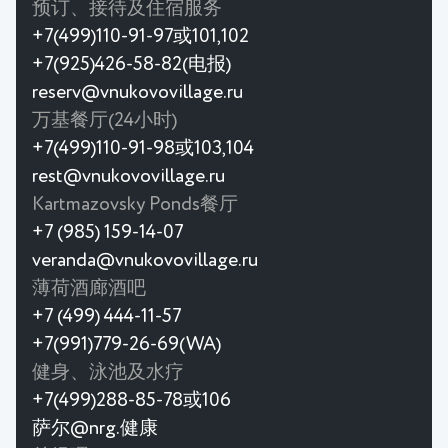
预订、接待及住宿服务
+7(499)110-91-97或101,102
+7(925)426-58-82(电报)
reserv@vnukovovillage.ru
万基餐厅(24小时)
+7(499)110-91-98或103,104
rest@vnukovovillage.ru
Kartmazovsky Ponds餐厅
+7 (985) 159-14-07
veranda@vnukovovillage.ru
薄荷酒廊酒吧
+7 (499) 444-11-57
+7(991)779-26-69(WA)
健身、泳池及水疗
+7(499)288-85-78或106
萨尔@nrg.健康