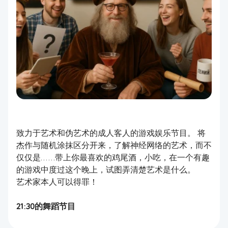
致力于艺术和伪艺术的成人客人的游戏娱乐节目。 将
杰作与随机涂抹区分开来，了解神经网络的艺术，而不
仅仅是......带上你最喜欢的鸡尾酒，小吃，在一个有趣
的游戏中度过这个晚上，试图弄清楚艺术是什么。
艺术家本人可以得罪！
21:30的舞蹈节目