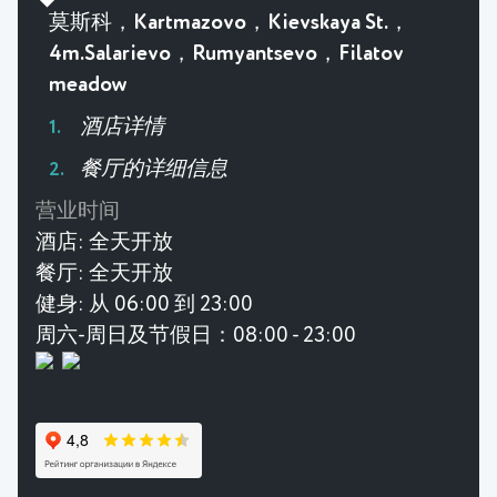
莫斯科，Kartmazovo，Kievskaya St.，
4m.Salarievo，Rumyantsevo，Filatov
meadow
酒店详情
餐厅的详细信息
营业时间
酒店:
全天开放
餐厅:
全天开放
健身:
从 06:00 到 23:00
周六-周日及节假日：08:00 - 23:00