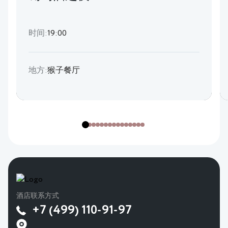
时间:
19:00
地方:
猴子餐厅
酒店联系方式
+7 (499) 110-91-97